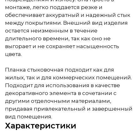
монтаже, легко поддается резке и
обеспечивает аккуратный и надежный стык
между покрытиями. Внешний вид изделия
остается неизменным в течение
длительного времени, так как оно не
выгорает и не сохраняет насыщенность
цвета.
Планка стыковочная подходит как для
жилых, так и для коммерческих помещений.
Подходит для использования в качестве
декоративного элемента в сочетании с
другими отделочными материалами,
придавая привлекательный и завершенный
вид помещения.
Характеристики