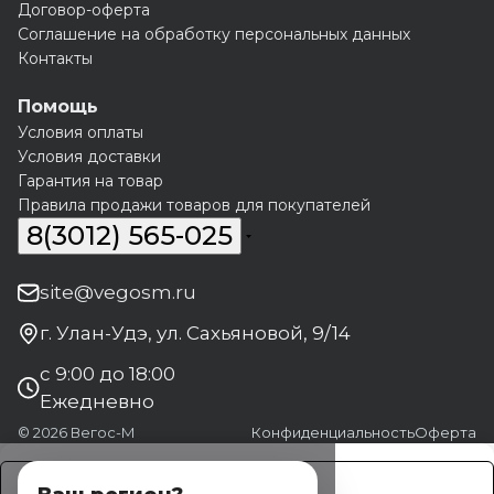
Договор-оферта
Соглашение на обработку персональных данных
Контакты
Помощь
Условия оплаты
Условия доставки
Гарантия на товар
Правила продажи товаров для покупателей
8(3012) 565-025
site@vegosm.ru
г. Улан-Удэ, ул. Сахьяновой, 9/14
с 9:00 до 18:00
Ежедневно
© 2026 Вегос-М
Конфиденциальность
Оферта
Заказать