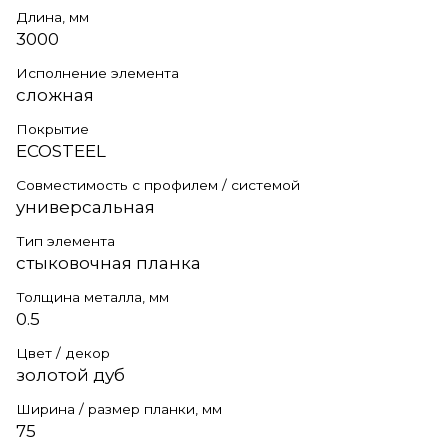
Длина, мм
3000
Исполнение элемента
сложная
Покрытие
ECOSTEEL
Совместимость с профилем / системой
универсальная
Тип элемента
стыковочная планка
Толщина металла, мм
0.5
Цвет / декор
золотой дуб
Ширина / размер планки, мм
75