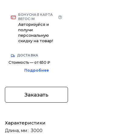
БОНУСНАЯ КАРТА
ВЕГОС-М
Авторизуйся и
получи
персональную
скидку на товар!
ДОСТАВКА
Стоимость — от 650 ₽
Подробнее
Заказать
Характеристики
Длина, мм
:
3000