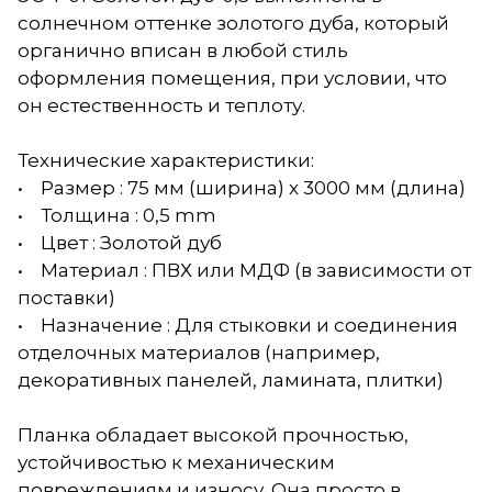
солнечном оттенке золотого дуба, который
органично вписан в любой стиль
оформления помещения, при условии, что
он естественность и теплоту.
Технические характеристики:
• Размер : 75 мм (ширина) x 3000 мм (длина)
• Толщина : 0,5 mm
• Цвет : Золотой дуб
• Материал : ПВХ или МДФ (в зависимости от
поставки)
• Назначение : Для стыковки и соединения
отделочных материалов (например,
декоративных панелей, ламината, плитки)
Планка обладает высокой прочностью,
устойчивостью к механическим
повреждениям и износу. Она просто в