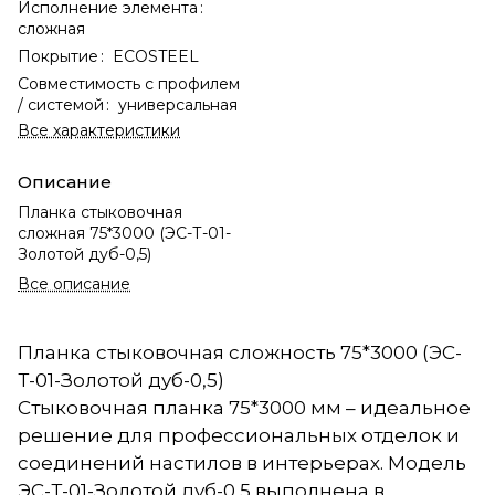
Исполнение элемента
:
сложная
Покрытие
:
ECOSTEEL
Совместимость с профилем
/ системой
:
универсальная
Все характеристики
Описание
Планка стыковочная
сложная 75*3000 (ЭС-Т-01-
Золотой дуб-0,5)
Все описание
Планка стыковочная сложность 75*3000 (ЭС-
Т-01-Золотой дуб-0,5)
Стыковочная планка 75*3000 мм – идеальное
решение для профессиональных отделок и
соединений настилов в интерьерах. Модель
ЭС-Т-01-Золотой дуб-0,5 выполнена в