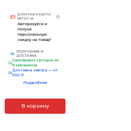
БОНУСНАЯ КАРТА
ВЕГОС-М
Авторизуйся и
получи
персональную
скидку на товар!
ПОЛУЧЕНИЕ И
ДОСТАВКА
Самовывоз сегодня из
6 магазинов
Доставка завтра — от
650 ₽
Подробнее
В корзину