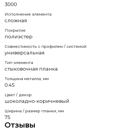
3000
Исполнение элемента
сложная
Покрытие
полиэстер
Совместимость с профилем / системой
универсальная
Тип элемента
стыковочная планка
Толщина металла, мм
0.45
Цвет / декор
шоколадно-коричневый
Ширина / размер планки, мм
75
Отзывы