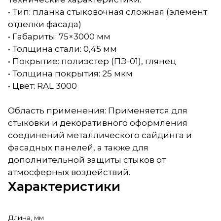
• Тип: планка стыковочная сложная (элемент
отделки фасада)
• Габариты: 75×3000 мм
• Толщина стали: 0,45 мм
• Покрытие: полиэстер (ПЭ-01), глянец
• Толщина покрытия: 25 мкм
• Цвет: RAL 3000
Область применения: Применяется для
стыковки и декоративного оформления
соединений металлического сайдинга и
фасадных панелей, а также для
дополнительной защиты стыков от
атмосферных воздействий.
Характеристики
Длина, мм