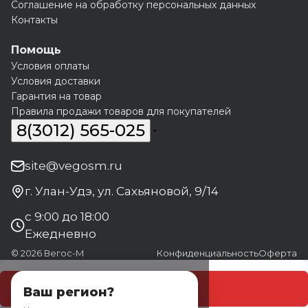
Соглашение на обработку персональных данных
Контакты
Помощь
Условия оплаты
Условия доставки
Гарантия на товар
Правила продажи товаров для покупателей
8(3012) 565-025
site@vegosm.ru
г. Улан-Удэ, ул. Сахьяновой, 9/14
с 9:00 до 18:00
Ежедневно
© 2026 Вегос-М
Конфиденциальность
Оферта
В корзину
Ваш регион?