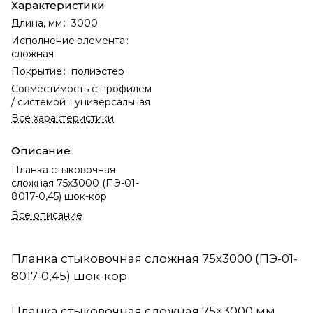
Характеристики
Длина, мм
:
3000
Исполнение элемента
:
сложная
Покрытие
:
полиэстер
Совместимость с профилем
/ системой
:
универсальная
Все характеристики
Описание
Планка стыковочная
сложная 75х3000 (ПЭ-01-
8017-0,45) шок-кор
Все описание
Планка стыковочная сложная 75х3000 (ПЭ-01-
8017-0,45) шок-кор
Планка стыковочная сложная 75×3000 мм,