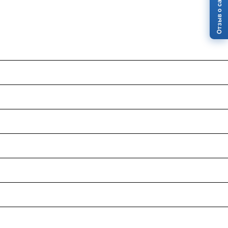
Отзыв о сайте