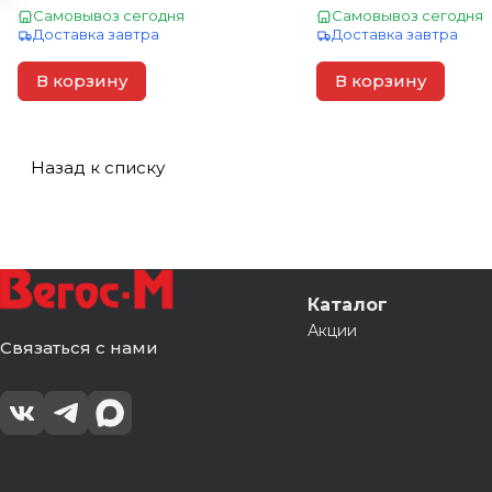
Самовывоз сегодня
Самовывоз сегодня
Доставка завтра
Доставка завтра
В корзину
В корзину
Назад к списку
Каталог
Акции
Связаться с нами