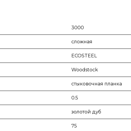
3000
сложная
ECOSTEEL
Woodstock
стыковочная планка
0.5
золотой дуб
75