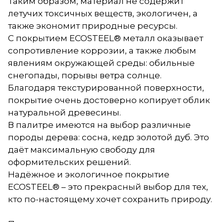
Таким образом, материал не содержит
летучих токсичных веществ, экологичен, а
также экономит природные ресурсы.
С покрытием ECOSTEEL® металл оказывает
сопротивление коррозии, а также любым
явлениям окружающей среды: обильные
снегопады, порывы ветра солнце.
Благодаря текстурированной поверхности,
покрытие очень достоверно копирует облик
натуральной древесины.
В палитре имеются на выбор различные
породы дерева: сосна, кедр золотой дуб. Это
даёт максимальную свободу для
оформительских решений.
Надёжное и экологичное покрытие
ECOSTEEL® – это прекрасный выбор для тех,
кто по-настоящему хочет сохранить природу.