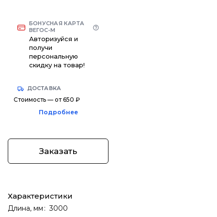
БОНУСНАЯ КАРТА
ВЕГОС-М
Авторизуйся и
получи
персональную
скидку на товар!
ДОСТАВКА
Стоимость — от 650 ₽
Подробнее
Заказать
Характеристики
Длина, мм
:
3000