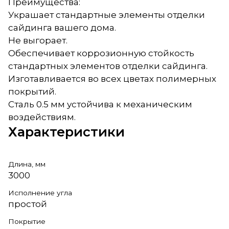
Преимущества:
Украшает стандартные элементы отделки
сайдинга вашего дома.
Не выгорает.
Обеспечивает коррозионную стойкость
стандартных элементов отделки сайдинга.
Изготавливается во всех цветах полимерных
покрытий.
Сталь 0.5 мм устойчива к механическим
воздействиям.
Характеристики
Длина, мм
3000
Исполнение угла
простой
Покрытие