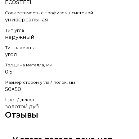
ECOSTEEL
Совместимость с профилем / системой
универсальная
Тип угла
наружный
Тип элемента
угол
Толщина металла, мм
0.5
Размер сторон угла / полок, мм
50×50
Цвет / декор
золотой дуб
Отзывы