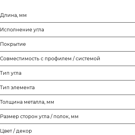
Длина, мм
Исполнение угла
Покрытие
Совместимость с профилем / системой
Тип угла
Тип элемента
Толщина металла, мм
Размер сторон угла / полок, мм
Цвет / декор