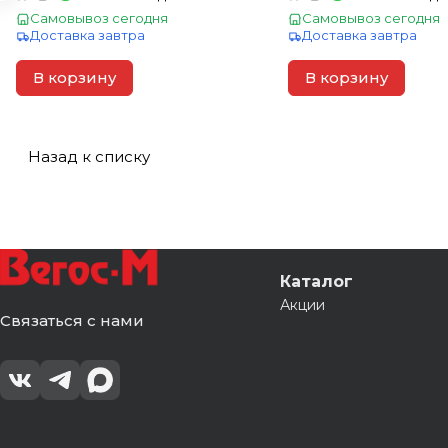
Самовывоз сегодня
Самовывоз сегодня
Доставка завтра
Доставка завтра
В корзину
В корзину
Назад к списку
Каталог
Акции
Связаться с нами