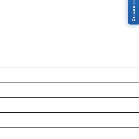
Отзыв о сайте