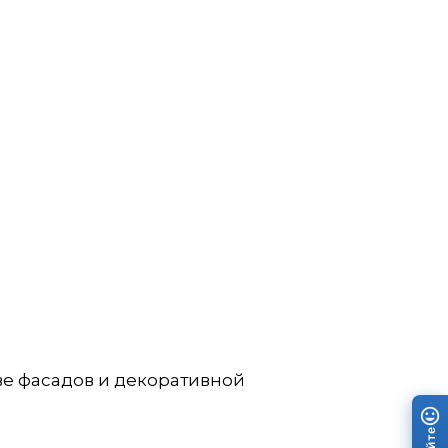
ве фасадов и декоративной