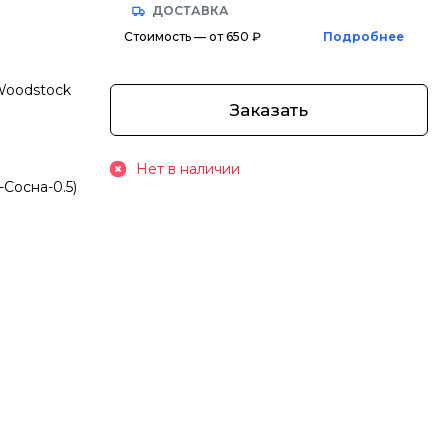
ДОСТАВКА
Стоимость — от 650 ₽
Подробнее
Woodstock
Заказать
Нет в наличии
-Сосна-0.5)