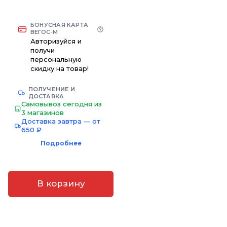
БОНУСНАЯ КАРТА
ВЕГОС-М
Авторизуйся и
получи
персональную
скидку на товар!
ПОЛУЧЕНИЕ И
ДОСТАВКА
Самовывоз сегодня из
3 магазинов
Доставка завтра — от
650 ₽
Подробнее
В корзину