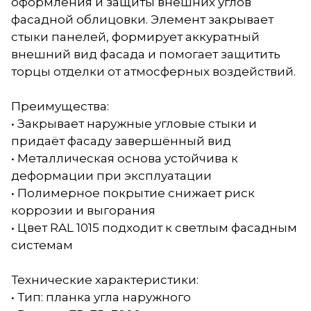
оформления и защиты внешних углов
фасадной облицовки. Элемент закрывает
стыки панелей, формирует аккуратный
внешний вид фасада и помогает защитить
торцы отделки от атмосферных воздействий.
Преимущества:
• Закрывает наружные угловые стыки и
придаёт фасаду завершённый вид
• Металлическая основа устойчива к
деформации при эксплуатации
• Полимерное покрытие снижает риск
коррозии и выгорания
• Цвет RAL 1015 подходит к светлым фасадным
системам
Технические характеристики:
• Тип: планка угла наружного