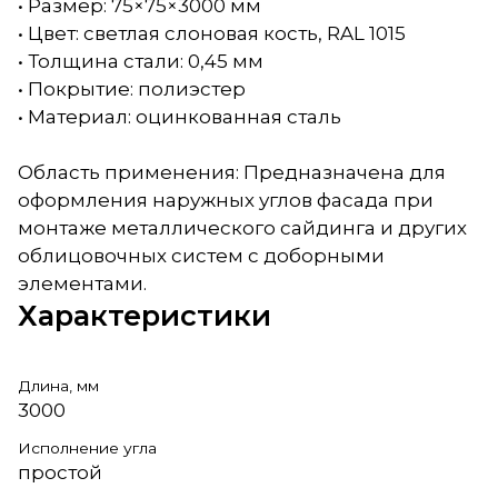
• Размер: 75×75×3000 мм
• Цвет: светлая слоновая кость, RAL 1015
• Толщина стали: 0,45 мм
• Покрытие: полиэстер
• Материал: оцинкованная сталь
Область применения: Предназначена для
оформления наружных углов фасада при
монтаже металлического сайдинга и других
облицовочных систем с доборными
элементами.
Характеристики
Длина, мм
3000
Исполнение угла
простой