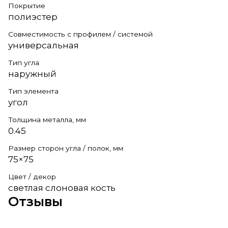
Покрытие
полиэстер
Совместимость с профилем / системой
универсальная
Тип угла
наружный
Тип элемента
угол
Толщина металла, мм
0.45
Размер сторон угла / полок, мм
75×75
Цвет / декор
светлая слоновая кость
Отзывы