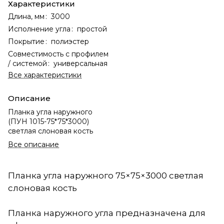
Характеристики
Длина, мм
:
3000
Исполнение угла
:
простой
Покрытие
:
полиэстер
Совместимость с профилем
/ системой
:
универсальная
Все характеристики
Описание
Планка угла наружного
(ПУН 1015-75*75*3000)
светлая слоновая кость
Все описание
Планка угла наружного 75×75×3000 светлая
слоновая кость
Планка наружного угла предназначена для