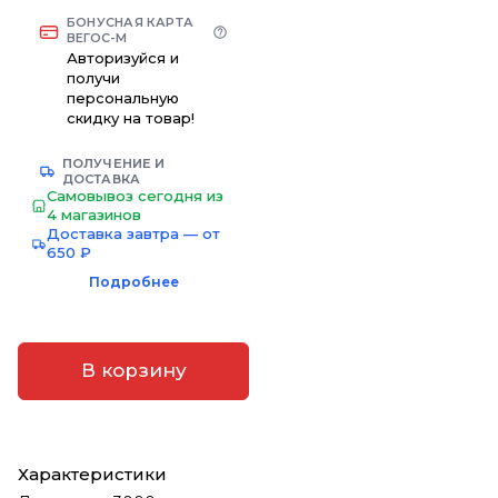
БОНУСНАЯ КАРТА
ВЕГОС-М
Авторизуйся и
получи
персональную
скидку на товар!
ПОЛУЧЕНИЕ И
ДОСТАВКА
Самовывоз сегодня из
4 магазинов
Доставка завтра — от
650 ₽
Подробнее
В корзину
Характеристики