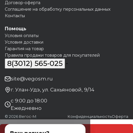
Договор-оферта
Соглашение на обработку персональных данных
Контакты
Помощь
Условия оплаты
Условия доставки
Гарантия на товар
Правила продажи товаров для покупателей
8(3012) 565-025
site@vegosm.ru
г. Улан-Удэ, ул. Сахьяновой, 9/14
с 9:00 до 18:00
Ежедневно
© 2026 Вегос-М
Конфиденциальность
Оферта
В корзину