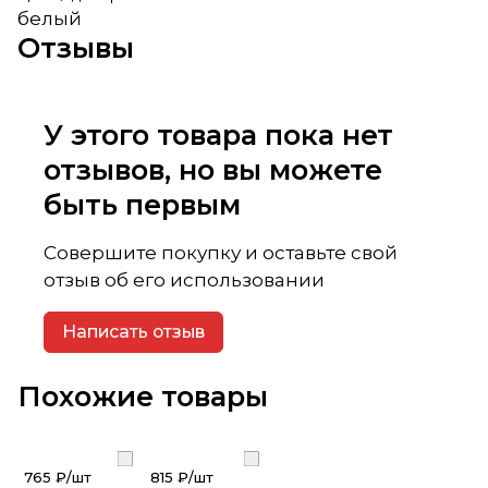
белый
Отзывы
У этого товара пока нет
отзывов, но вы можете
быть первым
Совершите покупку и оставьте свой
отзыв об его использовании
Написать отзыв
Похожие товары
765 ₽/
шт
815 ₽/
шт