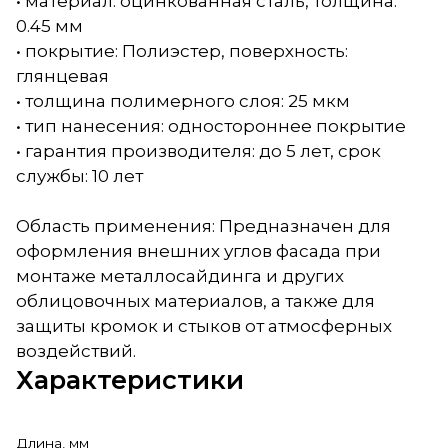
• материал: оцинкованная сталь, толщина:
0.45 мм
• покрытие: Полиэстер, поверхность:
глянцевая
• толщина полимерного слоя: 25 мкм
• тип нанесения: одностороннее покрытие
• гарантия производителя: до 5 лет, срок
службы: 10 лет
Область применения: Предназначен для
оформления внешних углов фасада при
монтаже металлосайдинга и других
облицовочных материалов, а также для
защиты кромок и стыков от атмосферных
воздействий.
Характеристики
Длина, мм