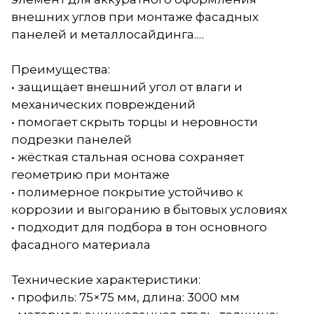
внешних углов при монтаже фасадных
панелей и металлосайдинга.…
Преимущества:
• защищает внешний угол от влаги и
механических повреждений
• помогает скрыть торцы и неровности
подрезки панелей
• жёсткая стальная основа сохраняет
геометрию при монтаже
• полимерное покрытие устойчиво к
коррозии и выгоранию в бытовых условиях
• подходит для подбора в тон основного
фасадного материала
Технические характеристики:
• профиль: 75×75 мм, длина: 3000 мм