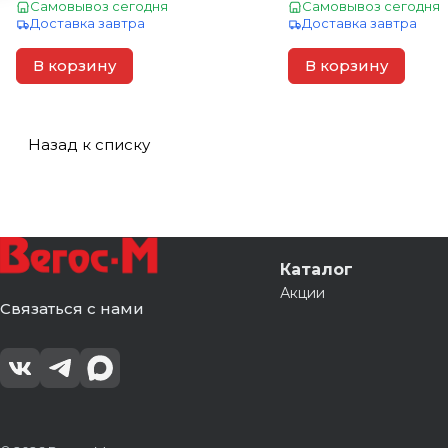
Самовывоз сегодня
Самовывоз сегодня
Доставка завтра
Доставка завтра
В корзину
В корзину
Назад к списку
Каталог
Акции
Связаться с нами