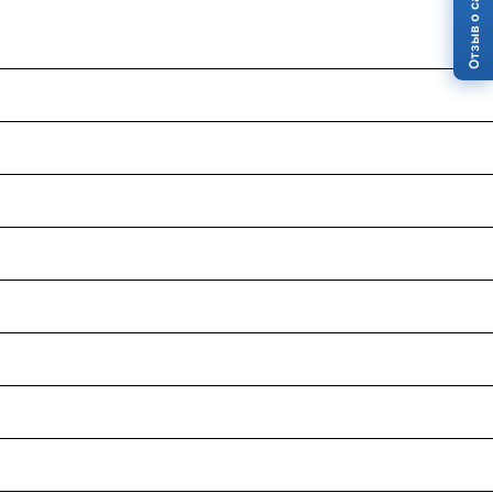
Отзыв о сайте