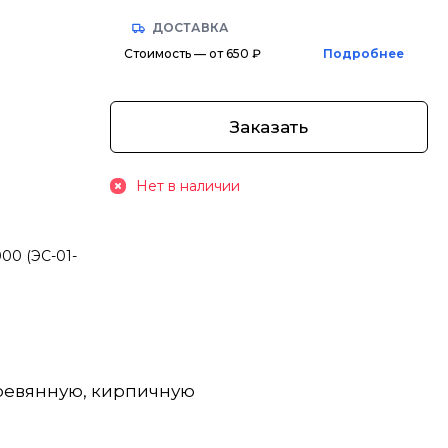
ДОСТАВКА
Стоимость — от 650 ₽
Подробнее
Заказать
Нет в наличии
00 (ЭС-01-
ревянную, кирпичную