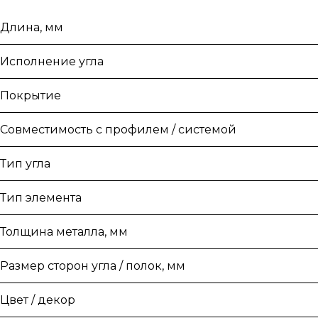
Длина, мм
Исполнение угла
Покрытие
Совместимость с профилем / системой
Тип угла
Тип элемента
Толщина металла, мм
Размер сторон угла / полок, мм
Цвет / декор