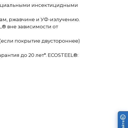
специальными инсектицидными
ам, ржавчине и УФ-излучению.
® вне зависимости от
 (если покрытие двустороннее)
рантия до 20 лет*. ECOSTEEL®: