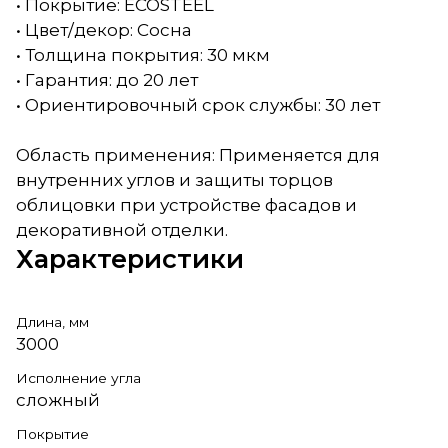
• Покрытие: ECOSTEEL
• Цвет/декор: Сосна
• Толщина покрытия: 30 мкм
• Гарантия: до 20 лет
• Ориентировочный срок службы: 30 лет
Область применения: Применяется для
внутренних углов и защиты торцов
облицовки при устройстве фасадов и
декоративной отделки.
Характеристики
Длина, мм
3000
Исполнение угла
сложный
Покрытие