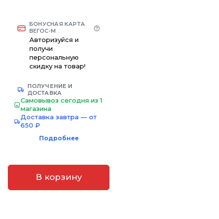
БОНУСНАЯ КАРТА
ВЕГОС-М
Авторизуйся и
получи
персональную
скидку на товар!
ПОЛУЧЕНИЕ И
ДОСТАВКА
Самовывоз сегодня из 1
магазина
Доставка завтра — от
650 ₽
Подробнее
В корзину