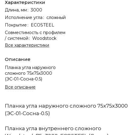
Характеристики
Длина, мм
:
3000
Исполнение угла
:
сложный
Покрытие
:
ECOSTEEL
Совместимость с профилем
/ системой
:
Woodstock
Все характеристики
Описание
Планка угла наружного
сложного 75х75х3000
(ЭС-01-Сосна-0.5)
Все описание
Планка угла наружного сложного 75х75х3000
(ЭС-01-Сосна-0.5)
Планка угла внутреннего сложного