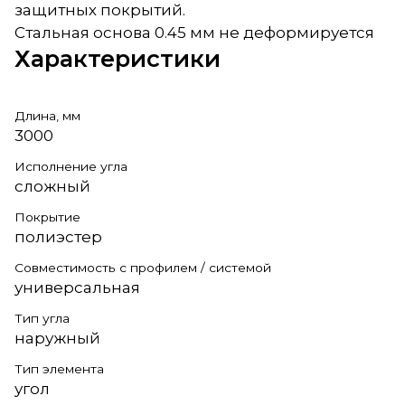
защитных покрытий.
Стальная основа 0.45 мм не деформируется
Характеристики
Длина, мм
3000
Исполнение угла
сложный
Покрытие
полиэстер
Совместимость с профилем / системой
универсальная
Тип угла
наружный
Тип элемента
угол