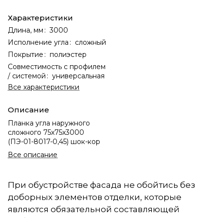
Характеристики
Длина, мм
:
3000
Исполнение угла
:
сложный
Покрытие
:
полиэстер
Совместимость с профилем
/ системой
:
универсальная
Все характеристики
Описание
Планка угла наружного
сложного 75х75х3000
(ПЭ-01-8017-0,45) шок-кор
Все описание
При обустройстве фасада не обойтись без
доборных элементов отделки, которые
являются обязательной составляющей