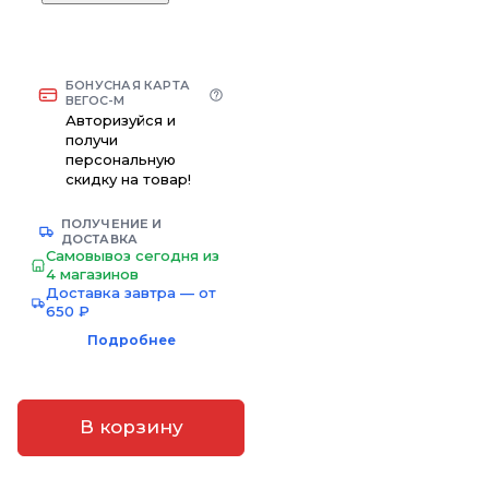
БОНУСНАЯ КАРТА
ВЕГОС-М
Авторизуйся и
получи
персональную
скидку на товар!
ПОЛУЧЕНИЕ И
ДОСТАВКА
Самовывоз сегодня из
4 магазинов
Доставка завтра — от
650 ₽
Подробнее
В корзину