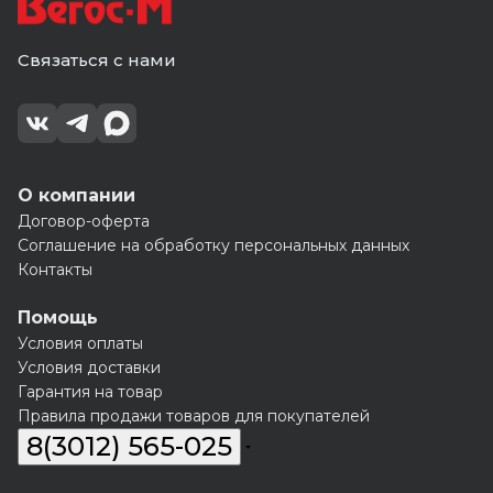
Связаться с нами
О компании
Договор-оферта
Соглашение на обработку персональных данных
Контакты
Помощь
Условия оплаты
Условия доставки
Гарантия на товар
Правила продажи товаров для покупателей
8(3012) 565-025