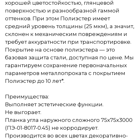
хорошей цветостойкостью, глянцевой
поверхностью и разнообразной гаммой
оттенков. При этом Полиэстер имеет
средний уровень толщины (25 мкм), а значит,
склонен к механическим повреждениям и
требует аккуратности при транспортировке.
Покрытие на основе полиэстера — это
базовая защита стали, доступная по цене. Мы
гарантируем сохранение первоначальных
параметров металлопроката с покрытием
Полиэстер до 10 лет*.
Преимущества:
Выполняет эстетические функции.
Не выгорает.
Планка угла наружного сложного 75х75х3000
(ПЭ-01-8017-0.45) не корродирует.
Производится во всех цветах декоративно-