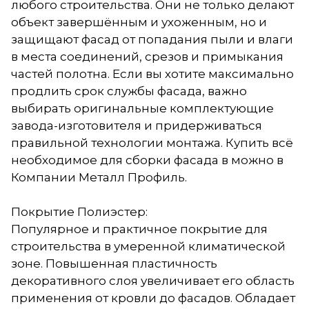
любого строительства. Они не только делают
объект завершённым и ухоженным, но и
защищают фасад от попадания пыли и влаги
в места соединений, срезов и примыкания
частей полотна. Если вы хотите максимально
продлить срок службы фасада, важно
выбирать оригинальные комплектующие
завода-изготовителя и придерживаться
правильной технологии монтажа. Купить всё
необходимое для сборки фасада в можно в
Компании Металл Профиль.
Покрытие Полиэстер:
Популярное и практичное покрытие для
строительства в умеренной климатической
зоне. Повышенная пластичность
декоративного слоя увеличивает его область
применения от кровли до фасадов. Обладает