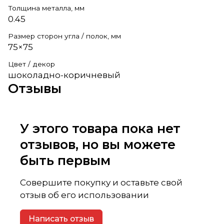
Толщина металла, мм
0.45
Размер сторон угла / полок, мм
75×75
Цвет / декор
шоколадно-коричневый
Отзывы
У этого товара пока нет
отзывов, но вы можете
быть первым
Совершите покупку и оставьте свой
отзыв об его использовании
Написать отзыв