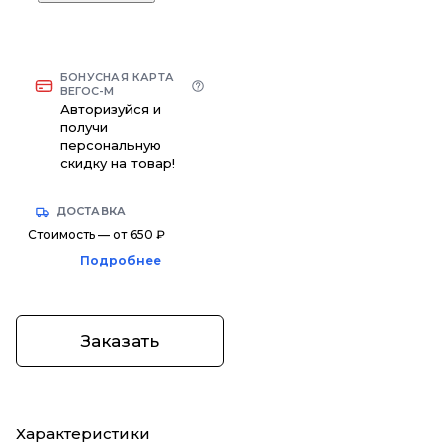
БОНУСНАЯ КАРТА
ВЕГОС-М
Авторизуйся и
получи
персональную
скидку на товар!
ДОСТАВКА
Стоимость — от 650 ₽
Подробнее
Заказать
Характеристики