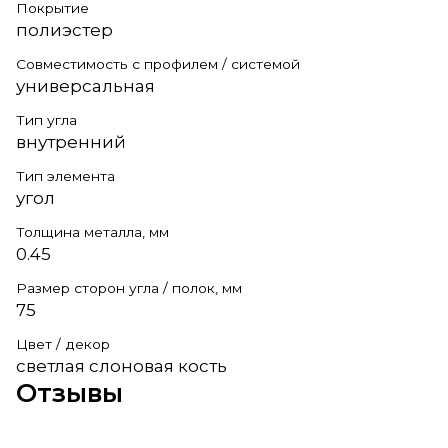
Покрытие
полиэстер
Совместимость с профилем / системой
универсальная
Тип угла
внутренний
Тип элемента
угол
Толщина металла, мм
0.45
Размер сторон угла / полок, мм
75
Цвет / декор
светлая слоновая кость
Отзывы