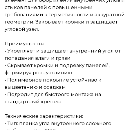
элемент для оформления внутренних углов и
стыков панелей с повышенными
требованиями к герметичности и аккуратной
геометрии. Закрывает кромки и защищает
угловой узел.
Преимущества:
• Укрепляет и защищает внутренний угол от
попадания влаги и грязи
• Скрывает кромки и подрезку панелей,
формируя ровную линию
• Полимерное покрытие устойчиво к
выцветанию и осадкам
• Подходит для быстрого монтажа на
стандартный крепёж
Технические характеристики:
• Тип: планка угла внутреннего сложного