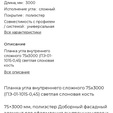
Длина, мм
:
3000
Исполнение угла
:
сложный
Покрытие
:
полиэстер
Совместимость с профилем
/ системой
:
универсальная
Все характеристики
Описание
Планка угла внутреннего
сложного 75х3000 (ПЭ-01-
1015-0,45) светлая слоновая
кость
Все описание
Планка угла внутреннего сложного 75х3000
(ПЭ-01-1015-0,45) светлая слоновая кость
75×3000 мм, полиэстер Доборный фасадный