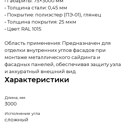
• Габариты: 75×3000 мм
• Толщина стали: 0,45 мм
• Покрытие: полиэстер (ПЭ-01), глянец
• Толщина покрытия: 25 мкм
• Цвет: RAL 1015
Область применения: Предназначен для
отделки внутренних углов фасадов при
монтаже металлического сайдинга и
фасадных панелей, обеспечивая защиту узла
и аккуратный внешний вид.
Характеристики
Длина, мм
3000
Исполнение угла
сложный