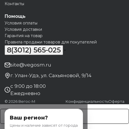
Контакты
Помощь
Условия оплаты
Условия доставки
Гарантия на товар
Правила продажи товаров для покупателей
8(3012) 565-025
site@vegosm.ru
г. Улан-Удэ, ул. Сахьяновой, 9/14
с 9:00 до 18:00
Ежедневно
© 2026 Вегос-М
Конфиденциальность
Оферта
Заказать
Ваш регион?
Цены и наличие зависят от города