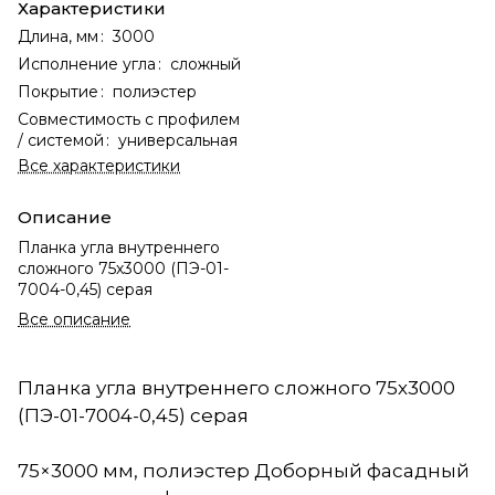
Характеристики
Длина, мм
:
3000
Исполнение угла
:
сложный
Покрытие
:
полиэстер
Совместимость с профилем
/ системой
:
универсальная
Все характеристики
Описание
Планка угла внутреннего
сложного 75х3000 (ПЭ-01-
7004-0,45) серая
Все описание
Планка угла внутреннего сложного 75х3000
(ПЭ-01-7004-0,45) серая
75×3000 мм, полиэстер Доборный фасадный