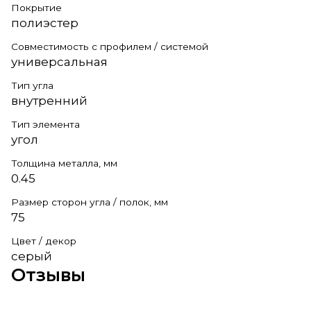
Покрытие
полиэстер
Совместимость с профилем / системой
универсальная
Тип угла
внутренний
Тип элемента
угол
Толщина металла, мм
0.45
Размер сторон угла / полок, мм
75
Цвет / декор
серый
Отзывы