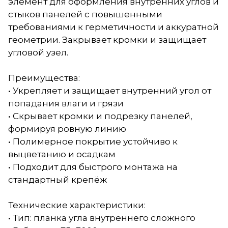
элемент для оформления внутренних углов и
стыков панелей с повышенными
требованиями к герметичности и аккуратной
геометрии. Закрывает кромки и защищает
угловой узел.
Преимущества:
• Укрепляет и защищает внутренний угол от
попадания влаги и грязи
• Скрывает кромки и подрезку панелей,
формируя ровную линию
• Полимерное покрытие устойчиво к
выцветанию и осадкам
• Подходит для быстрого монтажа на
стандартный крепёж
Технические характеристики:
• Тип: планка угла внутреннего сложного