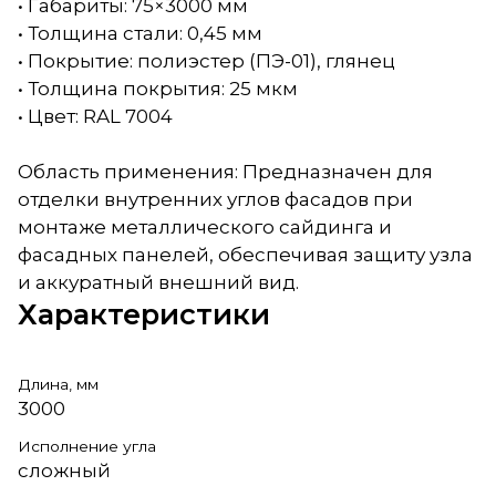
• Габариты: 75×3000 мм
• Толщина стали: 0,45 мм
• Покрытие: полиэстер (ПЭ-01), глянец
• Толщина покрытия: 25 мкм
• Цвет: RAL 7004
Область применения: Предназначен для
отделки внутренних углов фасадов при
монтаже металлического сайдинга и
фасадных панелей, обеспечивая защиту узла
и аккуратный внешний вид.
Характеристики
Длина, мм
3000
Исполнение угла
сложный