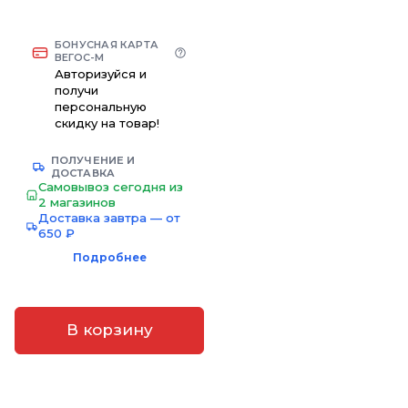
БОНУСНАЯ КАРТА
ВЕГОС-М
Авторизуйся и
получи
персональную
скидку на товар!
ПОЛУЧЕНИЕ И
ДОСТАВКА
Самовывоз сегодня из
2 магазинов
Доставка завтра — от
650 ₽
Подробнее
В корзину