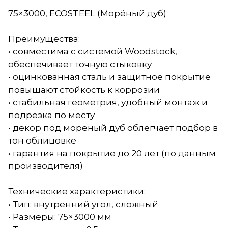
75×3000, ECOSTEEL (Морёный дуб)
Преимущества:
• совместима с системой Woodstock,
обеспечивает точную стыковку
• оцинкованная сталь и защитное покрытие
повышают стойкость к коррозии
• стабильная геометрия, удобный монтаж и
подрезка по месту
• декор под морёный дуб облегчает подбор в
тон облицовке
• гарантия на покрытие до 20 лет (по данным
производителя)
Технические характеристики:
• Тип: внутренний угол, сложный
• Размеры: 75×3000 мм