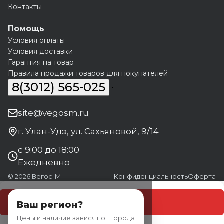
Контакты
Помощь
Условия оплаты
Условия доставки
Гарантия на товар
Правила продажи товаров для покупателей
8(3012) 565-025
site@vegosm.ru
г. Улан-Удэ, ул. Сахьяновой, 9/14
с 9:00 до 18:00
Ежедневно
© 2026 Вегос-М
Конфиденциальность
Оферта
В корзину
Ваш регион?
Цены и наличие зависят от города