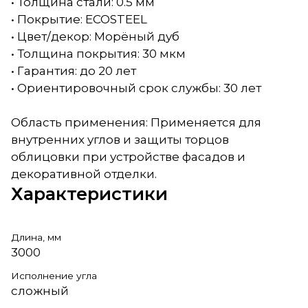
• Толщина стали: 0.5 мм
• Покрытие: ECOSTEEL
• Цвет/декор: Морёный дуб
• Толщина покрытия: 30 мкм
• Гарантия: до 20 лет
• Ориентировочный срок службы: 30 лет
Область применения: Применяется для
внутренних углов и защиты торцов
облицовки при устройстве фасадов и
декоративной отделки.
Характеристики
Длина, мм
3000
Исполнение угла
сложный