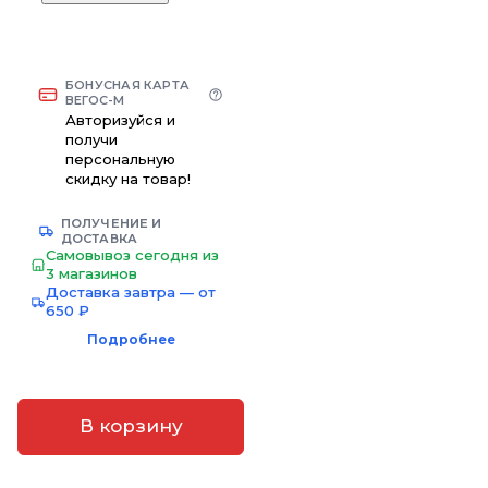
БОНУСНАЯ КАРТА
ВЕГОС-М
Авторизуйся и
получи
персональную
скидку на товар!
ПОЛУЧЕНИЕ И
ДОСТАВКА
Самовывоз сегодня из
3 магазинов
Доставка завтра — от
650 ₽
Подробнее
В корзину