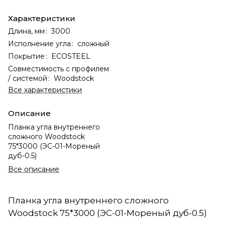
Характеристики
Длина, мм
:
3000
Исполнение угла
:
сложный
Покрытие
:
ECOSTEEL
Совместимость с профилем
/ системой
:
Woodstock
Все характеристики
Описание
Планка угла внутреннего
сложного Woodstock
75*3000 (ЭС-01-Мореный
дуб-0.5)
Все описание
Планка угла внутреннего сложного
Woodstock 75*3000 (ЭС-01-Мореный дуб-0.5)