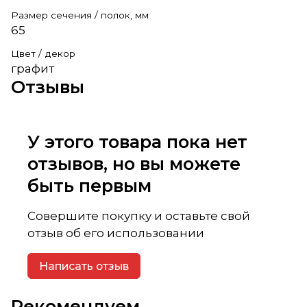
Размер сечения / полок, мм
65
Цвет / декор
графит
Отзывы
У этого товара пока нет
отзывов, но вы можете
быть первым
Совершите покупку и оставьте свой
отзыв об его использовании
Написать отзыв
Рекомендуем