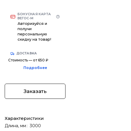
БОНУСНАЯ КАРТА
ВЕГОС-М
Авторизуйся и
получи
персональную
скидку на товар!
ДОСТАВКА
Стоимость — от 650 ₽
Подробнее
Заказать
Характеристики
Длина, мм
:
3000