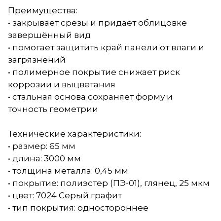
Преимущества:
• закрывает срезы и придаёт облицовке
завершённый вид
• помогает защитить край панели от влаги и
загрязнений
• полимерное покрытие снижает риск
коррозии и выцветания
• стальная основа сохраняет форму и
точность геометрии
Технические характеристики:
• размер: 65 мм
• длина: 3000 мм
• толщина металла: 0,45 мм
• покрытие: полиэстер (ПЭ-01), глянец, 25 мкм
• цвет: 7024 Серый графит
• тип покрытия: одностороннее