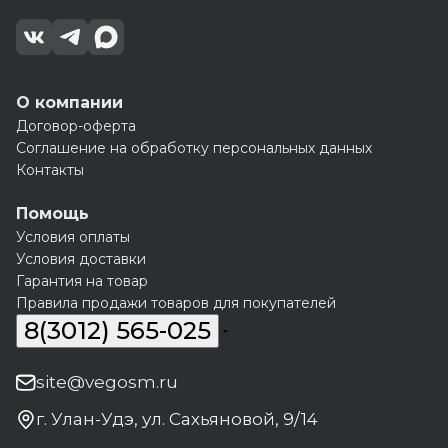
О компании
Договор-оферта
Соглашение на обработку персональных данных
Контакты
Помощь
Условия оплаты
Условия доставки
Гарантия на товар
Правила продажи товаров для покупателей
8(3012) 565-025
site@vegosm.ru
г. Улан-Удэ, ул. Сахьяновой, 9/14