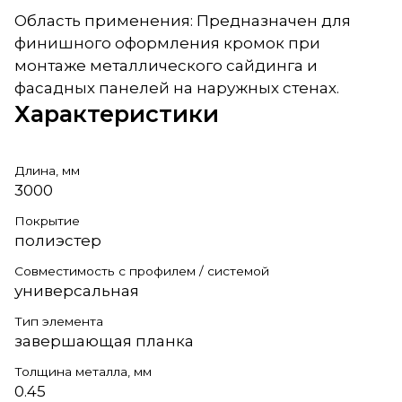
Область применения: Предназначен для
финишного оформления кромок при
монтаже металлического сайдинга и
фасадных панелей на наружных стенах.
Характеристики
Длина, мм
3000
Покрытие
полиэстер
Совместимость с профилем / системой
универсальная
Тип элемента
завершающая планка
Толщина металла, мм
0.45