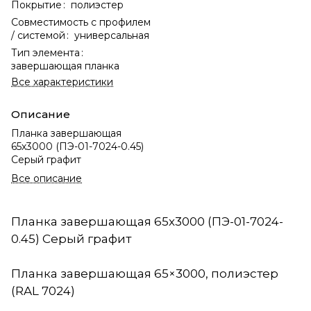
Покрытие
:
полиэстер
Совместимость с профилем
/ системой
:
универсальная
Тип элемента
:
завершающая планка
Все характеристики
Описание
Планка завершающая
65х3000 (ПЭ-01-7024-0.45)
Серый графит
Все описание
Планка завершающая 65х3000 (ПЭ-01-7024-
0.45) Серый графит
Планка завершающая 65×3000, полиэстер
(RAL 7024)