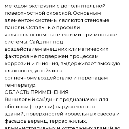
методом экструзии с дополнительной
поверхностной окраской. Основным
элементом системы являются стеновые
панели. Остальные профили
являются вспомогательными при монтаже
системы. Сайдинг под
воздействием внешних климатических
факторов не подвержен процессам
коррозии и гниения, выдерживает высокую
влажность, устойчив к
солнечному воздействию и перепадам
температур.
ОБЛАСТЬ ПРИМЕНЕНИЯ:
Виниловый сайдинг предназначен для
обшивки (отделки) наружных стен
зданий, поверхностей кровельных свесов и
фасадов веранд, террас жилых,
административных и коттеджных зданий во