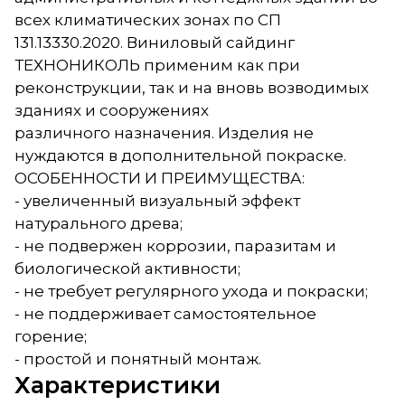
всех климатических зонах по СП
131.13330.2020. Виниловый сайдинг
ТЕХНОНИКОЛЬ применим как при
реконструкции, так и на вновь возводимых
зданиях и сооружениях
различного назначения. Изделия не
нуждаются в дополнительной покраске.
ОСОБЕННОСТИ И ПРЕИМУЩЕСТВА:
- увеличенный визуальный эффект
натурального древа;
- не подвержен коррозии, паразитам и
биологической активности;
- не требует регулярного ухода и покраски;
- не поддерживает самостоятельное
горение;
- простой и понятный монтаж.
Характеристики