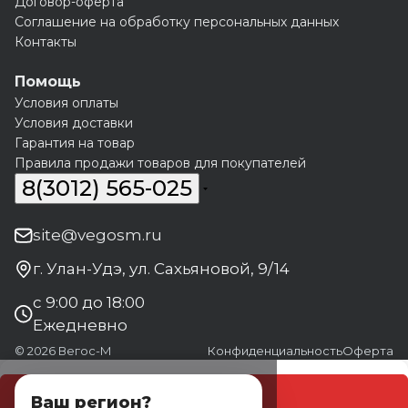
Договор-оферта
Соглашение на обработку персональных данных
Контакты
Помощь
Условия оплаты
Условия доставки
Гарантия на товар
Правила продажи товаров для покупателей
8(3012) 565-025
site@vegosm.ru
г. Улан-Удэ, ул. Сахьяновой, 9/14
с 9:00 до 18:00
Ежедневно
© 2026 Вегос-М
Конфиденциальность
Оферта
В корзину
Ваш регион?