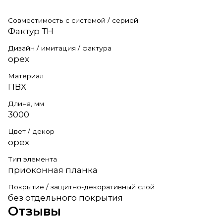
Совместимость с системой / серией
Фактур ТН
Дизайн / имитация / фактура
орех
Материал
ПВХ
Длина, мм
3000
Цвет / декор
орех
Тип элемента
приоконная планка
Покрытие / защитно-декоративный слой
без отдельного покрытия
Отзывы