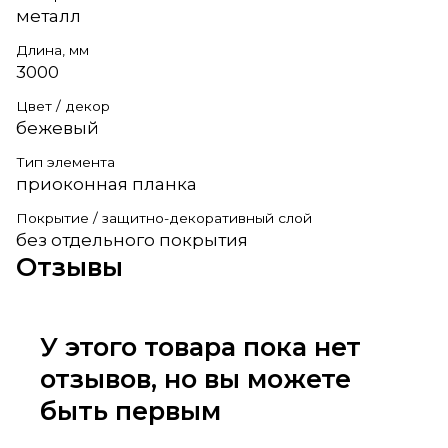
металл
Длина, мм
3000
Цвет / декор
бежевый
Тип элемента
приоконная планка
Покрытие / защитно-декоративный слой
без отдельного покрытия
Отзывы
У этого товара пока нет
отзывов, но вы можете
быть первым