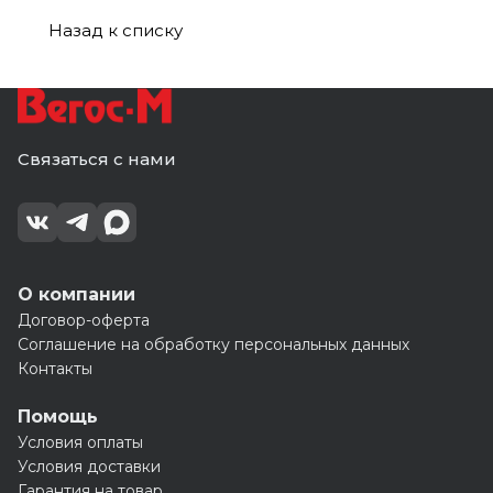
Назад к списку
Связаться с нами
О компании
Договор-оферта
Соглашение на обработку персональных данных
Контакты
Помощь
Условия оплаты
Условия доставки
Гарантия на товар