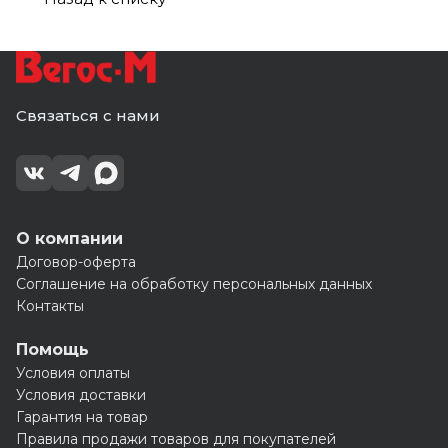
Связаться с нами
О компании
Договор-оферта
Соглашение на обработку персональных данных
Контакты
Помощь
Условия оплаты
Условия доставки
Гарантия на товар
Правила продажи товаров для покупателей