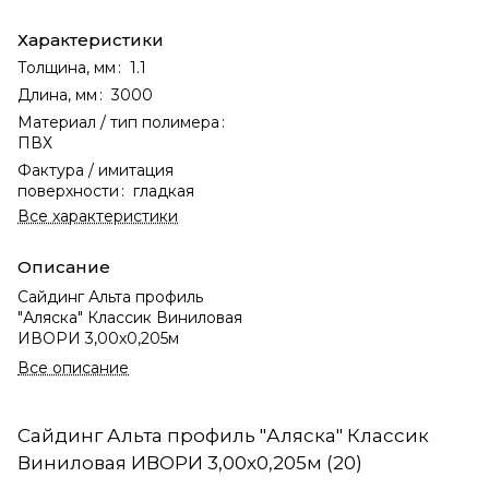
Характеристики
Толщина, мм
:
1.1
Длина, мм
:
3000
Материал / тип полимера
:
ПВХ
Фактура / имитация
поверхности
:
гладкая
Все характеристики
Описание
Сайдинг Альта профиль
"Аляска" Классик Виниловая
ИВОРИ 3,00х0,205м
Все описание
Сайдинг Альта профиль "Аляска" Классик
Виниловая ИВОРИ 3,00х0,205м (20)