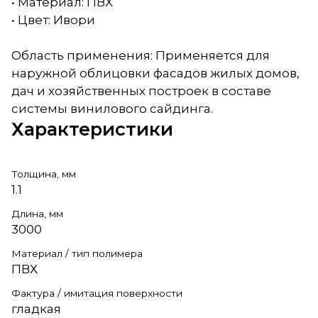
• Материал: ПВХ
• Цвет: Ивори
Область применения: Применяется для
наружной облицовки фасадов жилых домов,
дач и хозяйственных построек в составе
системы винилового сайдинга.
Характеристики
Толщина, мм
1.1
Длина, мм
3000
Материал / тип полимера
ПВХ
Фактура / имитация поверхности
гладкая