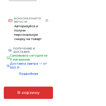
БОНУСНАЯ КАРТА
ВЕГОС-М
Авторизуйся и
получи
персональную
скидку на товар!
ПОЛУЧЕНИЕ И
ДОСТАВКА
Самовывоз сегодня из
5 магазинов
Доставка завтра — от
650 ₽
Подробнее
В корзину