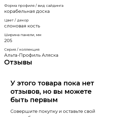
Форма профиля / вид сайдинга
корабельная доска
Цвет / декор
слоновая кость
Ширина панели, мм
205
Серия / коллекция
Альта-Профиль Аляска
Отзывы
У этого товара пока нет
отзывов, но вы можете
быть первым
Совершите покупку и оставьте свой