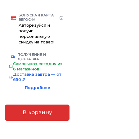
БОНУСНАЯ КАРТА
ВЕГОС-М
Авторизуйся и
получи
персональную
скидку на товар!
ПОЛУЧЕНИЕ И
ДОСТАВКА
Самовывоз сегодня из
6 магазинов
Доставка завтра — от
650 ₽
Подробнее
В корзину