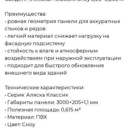
Преимущества:
• ровная геометрия панели для аккуратных
стыков и рядов
• легкий материал снижает нагрузку на
фасадную подсистему
• стойкость к влаге и атмосферным
воздействиям при наружной эксплуатации
• подходит для быстрого обновления
внешнего вида зданий
Технические характеристики:
• Серия: Аляска Классик
• Габариты панели: 3000×205×1,1 мм
• Полезная площадь: 0,615 м²
• Материал: ПВХ
• Цвет: Сноу