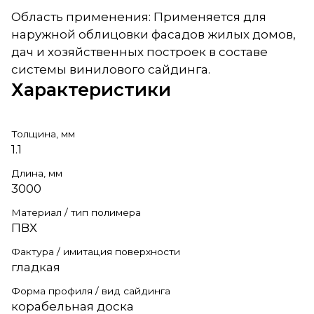
Область применения: Применяется для
наружной облицовки фасадов жилых домов,
дач и хозяйственных построек в составе
системы винилового сайдинга.
Характеристики
Толщина, мм
1.1
Длина, мм
3000
Материал / тип полимера
ПВХ
Фактура / имитация поверхности
гладкая
Форма профиля / вид сайдинга
корабельная доска