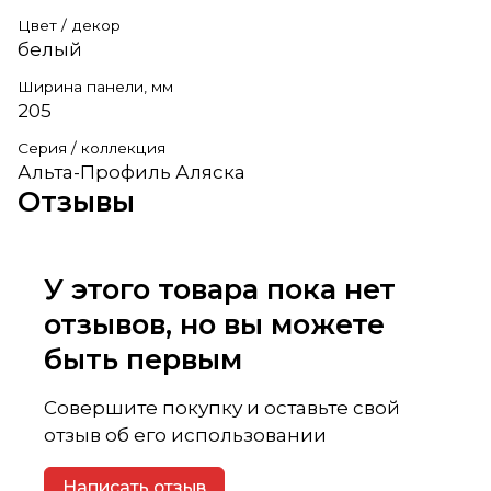
Цвет / декор
белый
Ширина панели, мм
205
Серия / коллекция
Альта-Профиль Аляска
Отзывы
У этого товара пока нет
отзывов, но вы можете
быть первым
Совершите покупку и оставьте свой
отзыв об его использовании
Написать отзыв