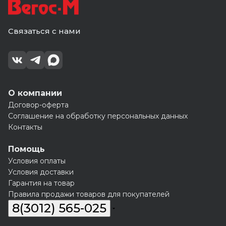
Связаться с нами
О компании
Договор-оферта
Соглашение на обработку персональных данных
Контакты
Помощь
Условия оплаты
Условия доставки
Гарантия на товар
Правила продажи товаров для покупателей
8(3012) 565-025