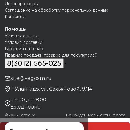
Договор-оферта
Соглашение на обработку персональных данных
Контакты
Помощь
Условия оплаты
Условия доставки
Гарантия на товар
Правила продажи товаров для покупателей
8(3012) 565-025
site@vegosm.ru
г. Улан-Удэ, ул. Сахьяновой, 9/14
с 9:00 до 18:00
Ежедневно
© 2026 Вегос-М
Конфиденциальность
Оферта
В корзину