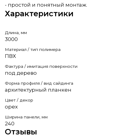
- простой и понятный монтаж.
Характеристики
Длина, мм
3000
Материал / тип полимера
ПВХ
Фактура / имитация поверхности
под дерево
Форма профиля / вид сайдинга
архитектурный планкен
Цвет / декор
орех
Ширина панели, мм
240
Отзывы