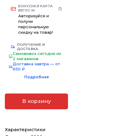
БОНУСНАЯ КАРТА
ВЕГОС-М
Авторизуйся и
получи
персональную
скидку на товар!
ПОЛУЧЕНИЕ И
ДОСТАВКА
Самовывоз сегодня из
2 магазинов
Доставка завтра — от
650 ₽
Подробнее
В корзину
Характеристики