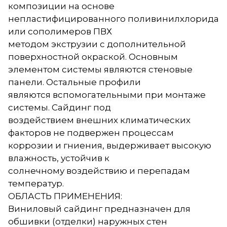
композиции на основе
непластифицированного поливинилхлорида
или сополимеров ПВХ
методом экструзии с дополнительной
поверхностной окраской. Основным
элементом системы являются стеновые
панели. Остальные профили
являются вспомогательными при монтаже
системы. Сайдинг под
воздействием внешних климатических
факторов не подвержен процессам
коррозии и гниения, выдерживает высокую
влажность, устойчив к
солнечному воздействию и перепадам
температур.
ОБЛАСТЬ ПРИМЕНЕНИЯ:
Виниловый сайдинг предназначен для
обшивки (отделки) наружных стен