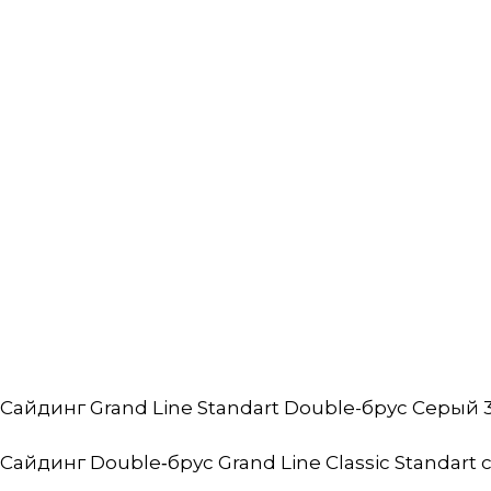
Сайдинг Grand Line Standart Double-брус Серый 3
Сайдинг Double‑брус Grand Line Classic Standart 