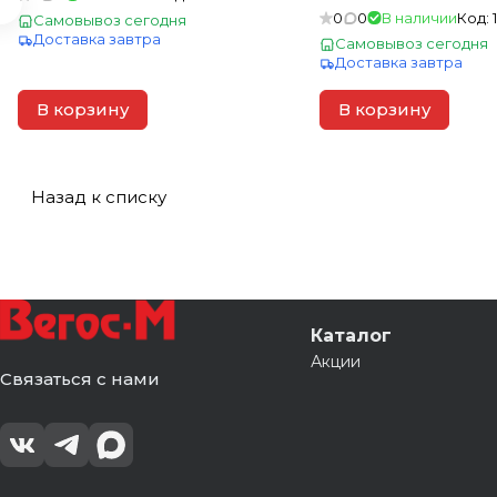
0
0
В наличии
Код:
Самовывоз сегодня
Доставка завтра
Самовывоз сегодня
Доставка завтра
В корзину
В корзину
Назад к списку
Каталог
Акции
Связаться с нами