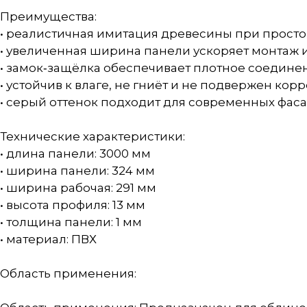
Преимущества:
• реалистичная имитация древесины при просто
• увеличенная ширина панели ускоряет монтаж 
• замок‑защёлка обеспечивает плотное соедине
• устойчив к влаге, не гниёт и не подвержен кор
• серый оттенок подходит для современных фас
Технические характеристики:
• длина панели: 3000 мм
• ширина панели: 324 мм
• ширина рабочая: 291 мм
• высота профиля: 13 мм
• толщина панели: 1 мм
• материал: ПВХ
Область применения: