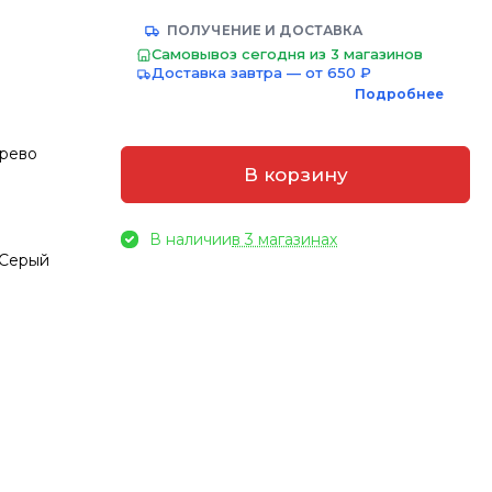
ПОЛУЧЕНИЕ И ДОСТАВКА
Самовывоз сегодня из 3 магазинов
Доставка завтра — от 650 ₽
Подробнее
рево
В корзину
В наличии
в 3 магазинах
 Серый