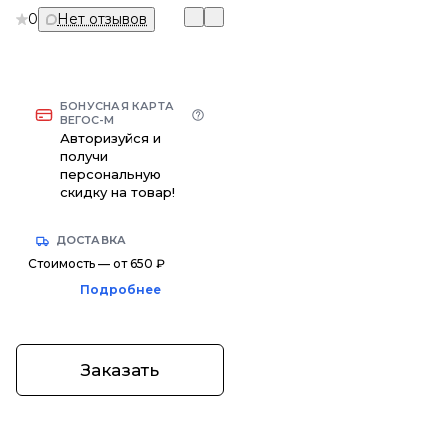
0
Нет отзывов
БОНУСНАЯ КАРТА
ВЕГОС-М
Авторизуйся и
получи
персональную
скидку на товар!
ДОСТАВКА
Стоимость — от 650 ₽
Подробнее
Заказать