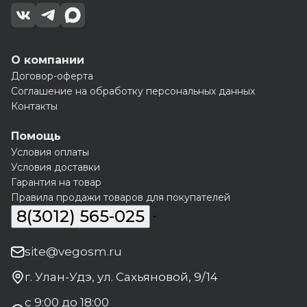
О компании
Договор-оферта
Соглашение на обработку персональных данных
Контакты
Помощь
Условия оплаты
Условия доставки
Гарантия на товар
Правила продажи товаров для покупателей
8(3012) 565-025
site@vegosm.ru
г. Улан-Удэ, ул. Сахьяновой, 9/14
с 9:00 до 18:00