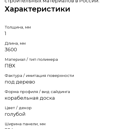
строительных материалов в России.
Характеристики
Толщина, мм
1
Длина, мм
3600
Материал / тип полимера
ПВХ
Фактура / имитация поверхности
под дерево
Форма профиля / вид сайдинга
корабельная доска
Цвет / декор
голубой
Ширина панели, мм