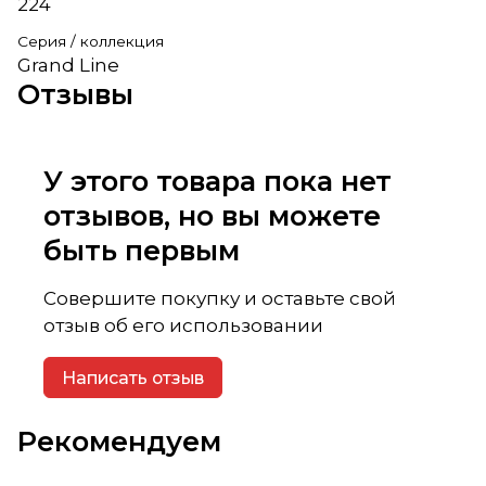
224
Серия / коллекция
Grand Line
Отзывы
У этого товара пока нет
отзывов, но вы можете
быть первым
Совершите покупку и оставьте свой
отзыв об его использовании
Написать отзыв
Рекомендуем