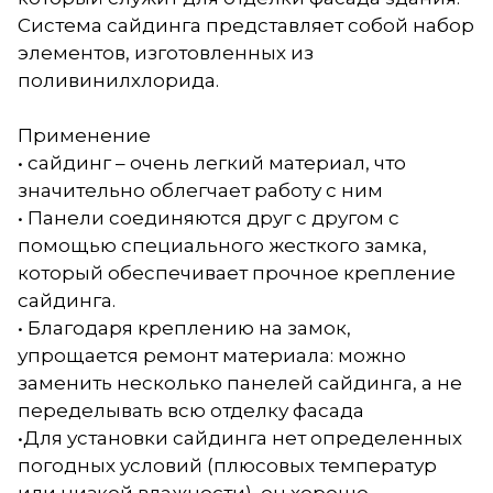
Система сайдинга представляет собой набор
элементов, изготовленных из
поливинилхлорида.
Применение
• сайдинг – очень легкий материал, что
значительно облегчает работу с ним
• Панели соединяются друг с другом с
помощью специального жесткого замка,
который обеспечивает прочное крепление
сайдинга.
• Благодаря креплению на замок,
упрощается ремонт материала: можно
заменить несколько панелей сайдинга, а не
переделывать всю отделку фасада
•Для установки сайдинга нет определенных
погодных условий (плюсовых температур