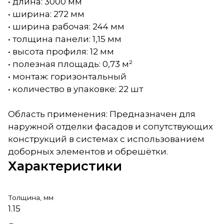
• длина: 3000 мм
• ширина: 272 мм
• ширина рабочая: 244 мм
• толщина панели: 1,15 мм
• высота профиля: 12 мм
• полезная площадь: 0,73 м²
• монтаж: горизонтальный
• количество в упаковке: 22 шт
Область применения: Предназначен для
наружной отделки фасадов и сопутствующих
конструкций в системах с использованием
доборных элементов и обрешётки.
Характеристики
Толщина, мм
1.15