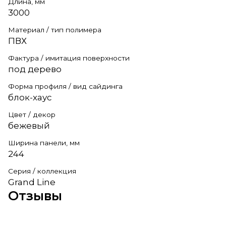
Длина, мм
3000
Материал / тип полимера
ПВХ
Фактура / имитация поверхности
под дерево
Форма профиля / вид сайдинга
блок-хаус
Цвет / декор
бежевый
Ширина панели, мм
244
Серия / коллекция
Grand Line
Отзывы