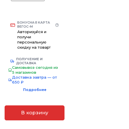
БОНУСНАЯ КАРТА
ВЕГОС-М
Авторизуйся и
получи
персональную
скидку на товар!
ПОЛУЧЕНИЕ И
ДОСТАВКА
Самовывоз сегодня из
5 магазинов
Доставка завтра — от
650 ₽
Подробнее
В корзину