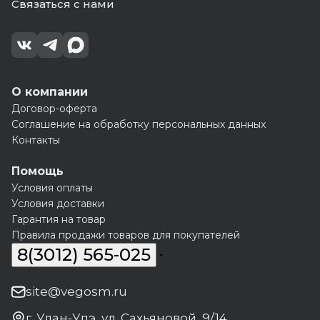
Связаться с нами
О компании
Договор-оферта
Соглашение на обработку персональных данных
Контакты
Помощь
Условия оплаты
Условия доставки
Гарантия на товар
Правила продажи товаров для покупателей
8(3012) 565-025
site@vegosm.ru
г. Улан-Удэ, ул. Сахьяновой, 9/14