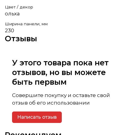
Цвет / декор
ольха
Ширина панели, мм
230
Отзывы
У этого товара пока нет
отзывов, но вы можете
быть первым
Совершите покупку и оставьте свой
отзыв об его использовании
Написать отзыв
Рекомендуем