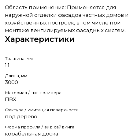
Область применения: Применяется для
наружной отделки фасадов частных домов и
хозяйственных построек, в том числе при
монтаже вентилируемых фасадных систем.
Характеристики
Толщина, мм
1.1
Длина, мм
3000
Материал / тип полимера
ПВХ
Фактура / имитация поверхности
под дерево
Форма профиля / вид сайдинга
корабельная доска