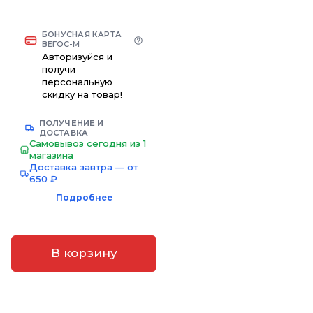
БОНУСНАЯ КАРТА
ВЕГОС-М
Авторизуйся и
получи
персональную
скидку на товар!
ПОЛУЧЕНИЕ И
ДОСТАВКА
Самовывоз сегодня из 1
магазина
Доставка завтра — от
650 ₽
Подробнее
В корзину