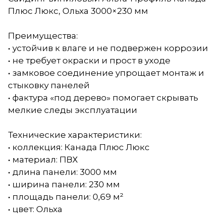
Плюс Люкс, Ольха 3000×230 мм
Преимущества:
• устойчив к влаге и не подвержен коррозии
• не требует окраски и прост в уходе
• замковое соединение упрощает монтаж и
стыковку панелей
• фактура «под дерево» помогает скрывать
мелкие следы эксплуатации
Технические характеристики:
• коллекция: Канада Плюс Люкс
• материал: ПВХ
• длина панели: 3000 мм
• ширина панели: 230 мм
• площадь панели: 0,69 м²
• цвет: Ольха