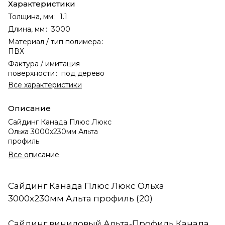
Характеристики
Толщина, мм
:
1.1
Длина, мм
:
3000
Материал / тип полимера
:
ПВХ
Фактура / имитация
поверхности
:
под дерево
Все характеристики
Описание
Сайдинг Канада Плюс Люкс
Ольха 3000х230мм Альта
профиль
Все описание
Сайдинг Канада Плюс Люкс Ольха
3000х230мм Альта профиль (20)
Сайдинг виниловый Альта-Профиль Канада