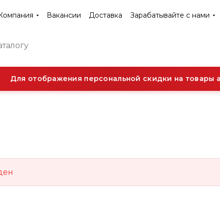
Компания
Вакансии
Доставка
Зарабатывайте с нами
Для отображения персональной скидки на товары а
ден