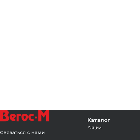
Каталог
Акции
Связаться с нами