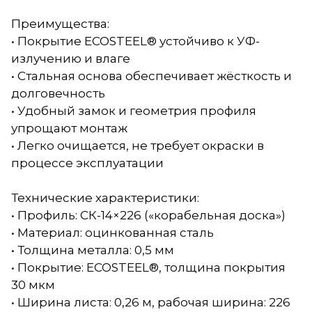
Преимущества:
• Покрытие ECOSTEEL® устойчиво к УФ-
излучению и влаге
• Стальная основа обеспечивает жёсткость и
долговечность
• Удобный замок и геометрия профиля
упрощают монтаж
• Легко очищается, не требует окраски в
процессе эксплуатации
Технические характеристики:
• Профиль: СК-14×226 («корабельная доска»)
• Материал: оцинкованная сталь
• Толщина металла: 0,5 мм
• Покрытие: ECOSTEEL®, толщина покрытия
30 мкм
• Ширина листа: 0,26 м, рабочая ширина: 226