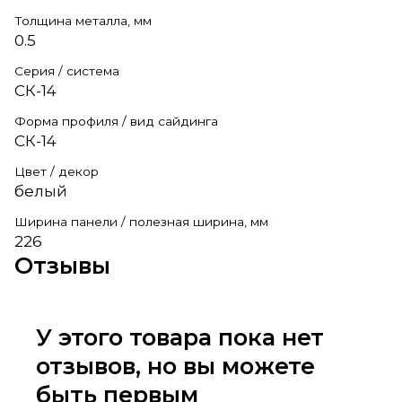
Толщина металла, мм
0.5
Серия / система
СК-14
Форма профиля / вид сайдинга
СК-14
Цвет / декор
белый
Ширина панели / полезная ширина, мм
226
Отзывы
У этого товара пока нет
отзывов, но вы можете
быть первым