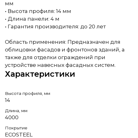
мм
• Высота профиля: 14 мм
• Длина панели: 4 м
• Гарантия производителя: до 20 лет
Область применения: Предназначен для
облицовки фасадов и фронтонов зданий, а
также для отделки ограждений при
устройстве навесных фасадных систем.
Характеристики
Высота профиля, мм
14
Длина, мм
4000
Покрытие
ECOSTEEL