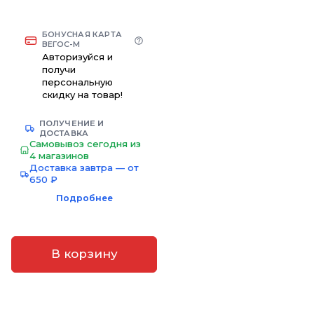
БОНУСНАЯ КАРТА
ВЕГОС-М
Авторизуйся и
получи
персональную
скидку на товар!
ПОЛУЧЕНИЕ И
ДОСТАВКА
Самовывоз сегодня из
4 магазинов
Доставка завтра — от
650 ₽
Подробнее
В корзину