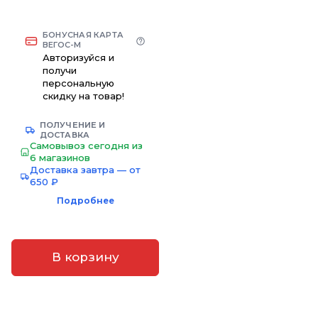
БОНУСНАЯ КАРТА
ВЕГОС-М
Авторизуйся и
получи
персональную
скидку на товар!
ПОЛУЧЕНИЕ И
ДОСТАВКА
Самовывоз сегодня из
6 магазинов
Доставка завтра — от
650 ₽
Подробнее
В корзину