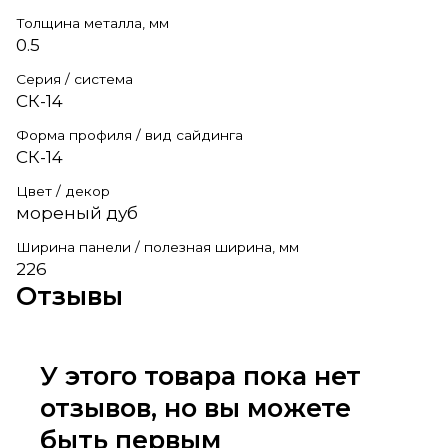
Толщина металла, мм
0.5
Серия / система
СК-14
Форма профиля / вид сайдинга
СК-14
Цвет / декор
мореный дуб
Ширина панели / полезная ширина, мм
226
Отзывы
У этого товара пока нет
отзывов, но вы можете
быть первым