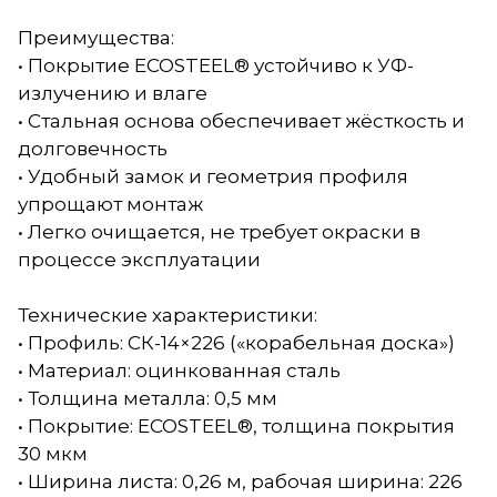
Преимущества:
• Покрытие ECOSTEEL® устойчиво к УФ-
излучению и влаге
• Стальная основа обеспечивает жёсткость и
долговечность
• Удобный замок и геометрия профиля
упрощают монтаж
• Легко очищается, не требует окраски в
процессе эксплуатации
Технические характеристики:
• Профиль: СК-14×226 («корабельная доска»)
• Материал: оцинкованная сталь
• Толщина металла: 0,5 мм
• Покрытие: ECOSTEEL®, толщина покрытия
30 мкм
• Ширина листа: 0,26 м, рабочая ширина: 226