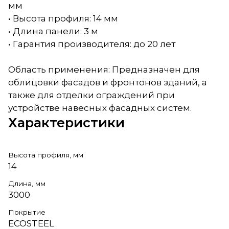
мм
• Высота профиля: 14 мм
• Длина панели: 3 м
• Гарантия производителя: до 20 лет
Область применения: Предназначен для
облицовки фасадов и фронтонов зданий, а
также для отделки ограждений при
устройстве навесных фасадных систем.
Характеристики
Высота профиля, мм
14
Длина, мм
3000
Покрытие
ECOSTEEL