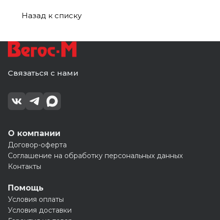
Назад к списку
Связаться с нами
О компании
Договор-оферта
Соглашение на обработку персональных данных
Контакты
Помощь
Условия оплаты
Условия доставки