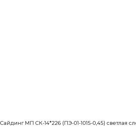
Сайдинг МП СК-14*226 (ПЭ-01-1015-0,45) светлая сл