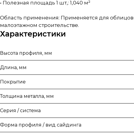
• Полезная площадь 1 шт,: 1,040 м²
Область применения: Применяется для облицовк
малоэтажном строительстве.
Характеристики
Высота профиля, мм
Длина, мм
Покрытие
Толщина металла, мм
Серия / система
Форма профиля / вид сайдинга