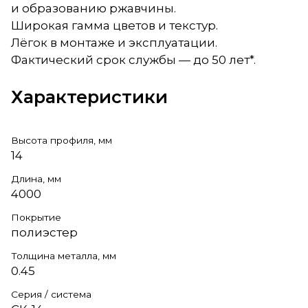
и образованию ржавчины.
Широкая гамма цветов и текстур.
Лёгок в монтаже и эксплуатации.
Фактический срок службы — до 50 лет*.
Характеристики
Высота профиля, мм
14
Длина, мм
4000
Покрытие
полиэстер
Толщина металла, мм
0.45
Серия / система