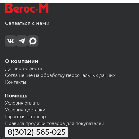
Связаться с нами
О компании
Договор-оферта
Соглашение на обработку персональных данных
Контакты
Помощь
Условия оплаты
Условия доставки
Гарантия на товар
Правила продажи товаров для покупателей
8(3012) 565-025