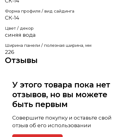
СК-14
Форма профиля / вид сайдинга
СК-14
Цвет / декор
синяя вода
Ширина панели / полезная ширина, мм
226
Отзывы
У этого товара пока нет
отзывов, но вы можете
быть первым
Совершите покупку и оставьте свой
отзыв об его использовании