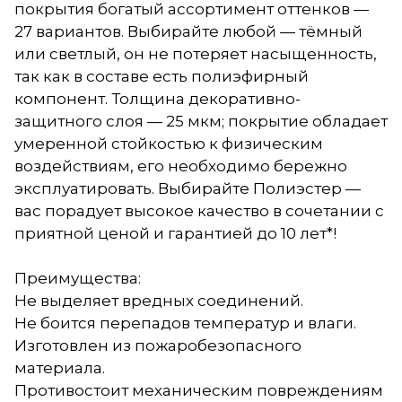
покрытия богатый ассортимент оттенков —
27 вариантов. Выбирайте любой — тёмный
или светлый, он не потеряет насыщенность,
так как в составе есть полиэфирный
компонент. Толщина декоративно-
защитного слоя — 25 мкм; покрытие обладает
умеренной стойкостью к физическим
воздействиям, его необходимо бережно
эксплуатировать. Выбирайте Полиэстер —
вас порадует высокое качество в сочетании с
приятной ценой и гарантией до 10 лет*!
Преимущества:
Не выделяет вредных соединений.
Не боится перепадов температур и влаги.
Изготовлен из пожаробезопасного
материала.
Противостоит механическим повреждениям