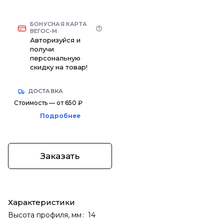
БОНУСНАЯ КАРТА
ВЕГОС-М
Авторизуйся и
получи
персональную
скидку на товар!
ДОСТАВКА
Стоимость — от 650 ₽
Подробнее
Заказать
Характеристики
Высота профиля, мм
:
14