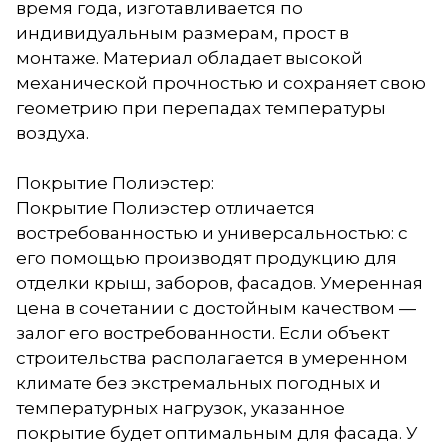
время года, изготавливается по
индивидуальным размерам, прост в
монтаже. Материал обладает высокой
механической прочностью и сохраняет свою
геометрию при перепадах температуры
воздуха.
Покрытие Полиэстер:
Покрытие Полиэстер отличается
востребованностью и универсальностью: с
его помощью производят продукцию для
отделки крыш, заборов, фасадов. Умеренная
цена в сочетании с достойным качеством —
залог его востребованности. Если объект
строительства располагается в умеренном
климате без экстремальных погодных и
температурных нагрузок, указанное
покрытие будет оптимальным для фасада. У