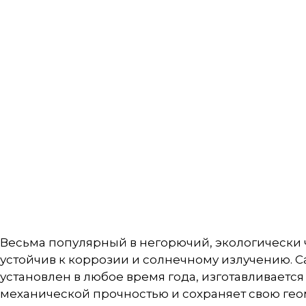
Весьма популярный в негорючий, экологически ч
устойчив к коррозии и солнечному излучению. С
установлен в любое время года, изготавливаетс
механической прочностью и сохраняет свою гео