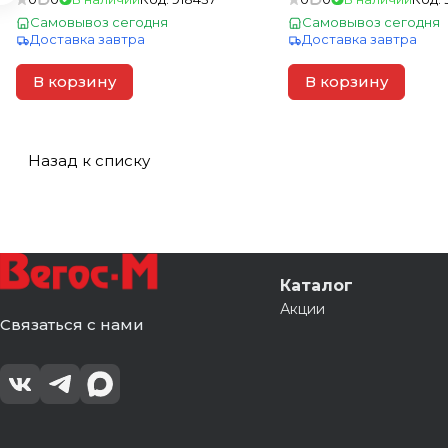
Самовывоз сегодня
Самовывоз сегодня
Доставка завтра
Доставка завтра
В корзину
В корзину
Назад к списку
Каталог
Акции
Связаться с нами