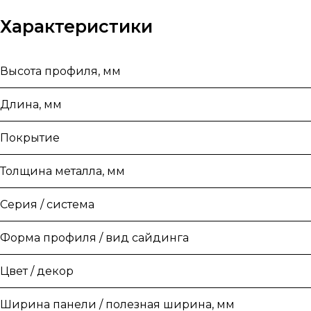
Характеристики
Высота профиля, мм
Длина, мм
Покрытие
Толщина металла, мм
Серия / система
Форма профиля / вид сайдинга
Цвет / декор
Ширина панели / полезная ширина, мм