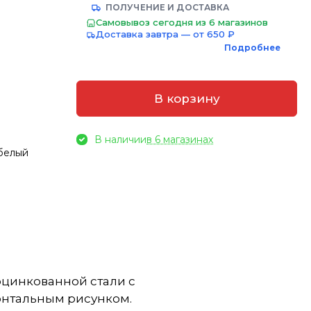
ПОЛУЧЕНИЕ И ДОСТАВКА
Самовывоз сегодня из 6 магазинов
Доставка завтра — от 650 ₽
Подробнее
В корзину
В наличии
в 6 магазинах
 белый
оцинкованной стали с
онтальным рисунком.