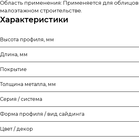
Область применения: Применяется для облицовк
малоэтажном строительстве.
Характеристики
Высота профиля, мм
Длина, мм
Покрытие
Толщина металла, мм
Серия / система
Форма профиля / вид сайдинга
Цвет / декор