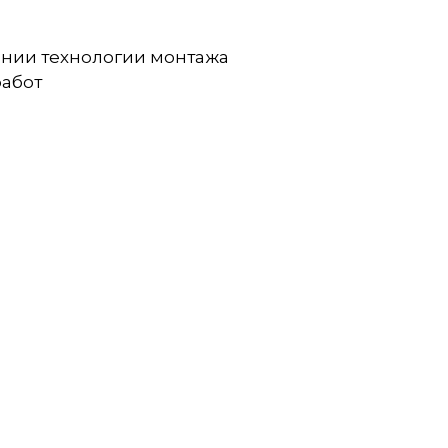
ении технологии монтажа
работ