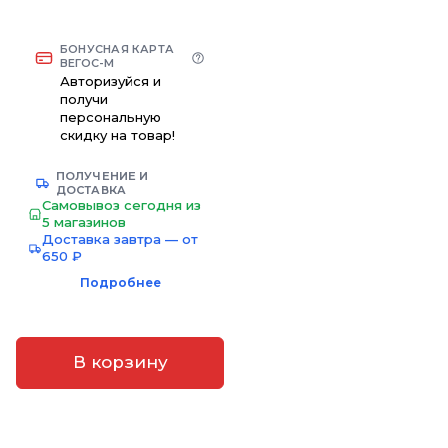
БОНУСНАЯ КАРТА
ВЕГОС-М
Авторизуйся и
получи
персональную
скидку на товар!
ПОЛУЧЕНИЕ И
ДОСТАВКА
Самовывоз сегодня из
5 магазинов
Доставка завтра — от
650 ₽
Подробнее
В корзину