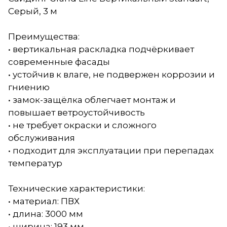
Серый, 3 м
Преимущества:
• вертикальная раскладка подчёркивает
современные фасады
• устойчив к влаге, не подвержен коррозии и
гниению
• замок-защёлка облегчает монтаж и
повышает ветроустойчивость
• не требует окраски и сложного
обслуживания
• подходит для эксплуатации при перепадах
температур
Технические характеристики:
• материал: ПВХ
• длина: 3000 мм
• ширина: 193 мм