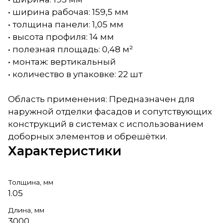
• ширина рабочая: 159,5 мм
• толщина панели: 1,05 мм
• высота профиля: 14 мм
• полезная площадь: 0,48 м²
• монтаж: вертикальный
• количество в упаковке: 22 шт
Область применения: Предназначен для
наружной отделки фасадов и сопутствующих
конструкций в системах с использованием
доборных элементов и обрешётки.
Характеристики
Толщина, мм
1.05
Длина, мм
3000