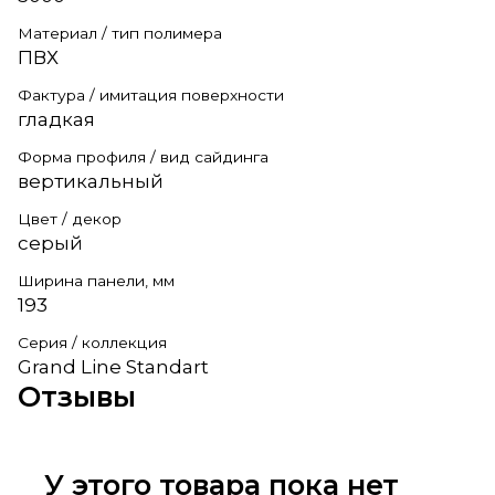
Материал / тип полимера
ПВХ
Фактура / имитация поверхности
гладкая
Форма профиля / вид сайдинга
вертикальный
Цвет / декор
серый
Ширина панели, мм
193
Серия / коллекция
Grand Line Standart
Отзывы
У этого товара пока нет