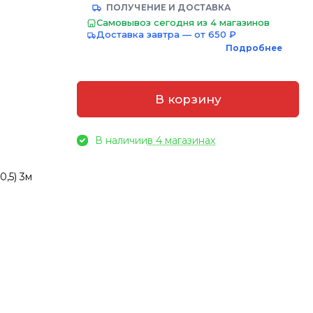
ПОЛУЧЕНИЕ И ДОСТАВКА
Самовывоз сегодня из 4 магазинов
Доставка завтра — от 650 ₽
Подробнее
В корзину
В наличии
в 4 магазинах
,5) 3м