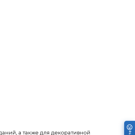
аний, а также для декоративной