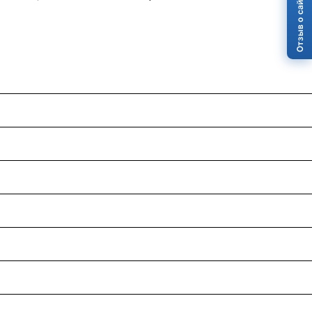
Отзыв о сайте