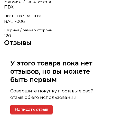
Материал / тип элемента
ПВХ
Цвет шва / RAL шва
RAL 7006
Ширина / размер стороны
120
Отзывы
У этого товара пока нет
отзывов, но вы можете
быть первым
Совершите покупку и оставьте свой
отзыв об его использовании
Написать отзыв