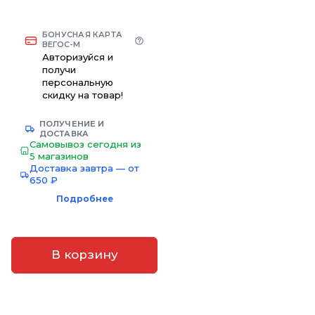
БОНУСНАЯ КАРТА
ВЕГОС-М
Авторизуйся и
получи
персональную
скидку на товар!
ПОЛУЧЕНИЕ И
ДОСТАВКА
Самовывоз сегодня из
5 магазинов
Доставка завтра — от
650 ₽
Подробнее
В корзину