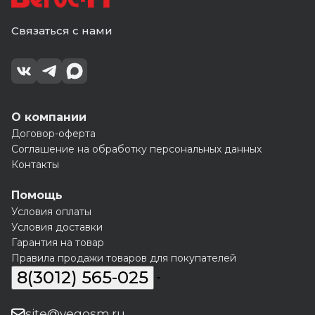
Связаться с нами
О компании
Договор-оферта
Соглашение на обработку персональных данных
Контакты
Помощь
Условия оплаты
Условия доставки
Гарантия на товар
Правила продажи товаров для покупателей
8(3012) 565-025
site@vegosm.ru