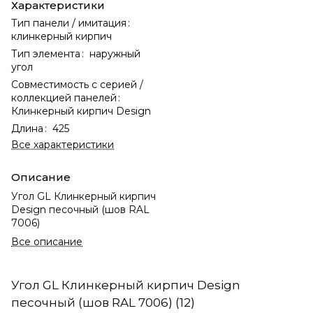
Характеристики
Тип панели / имитация
:
клинкерный кирпич
Тип элемента
:
наружный
угол
Совместимость с серией /
коллекцией панелей
:
Клинкерный кирпич Design
Длина
:
425
Все характеристики
Описание
Угол GL Клинкерный кирпич
Design песочный (шов RAL
7006)
Все описание
Угол GL Клинкерный кирпич Design
песочный (шов RAL 7006) (12)