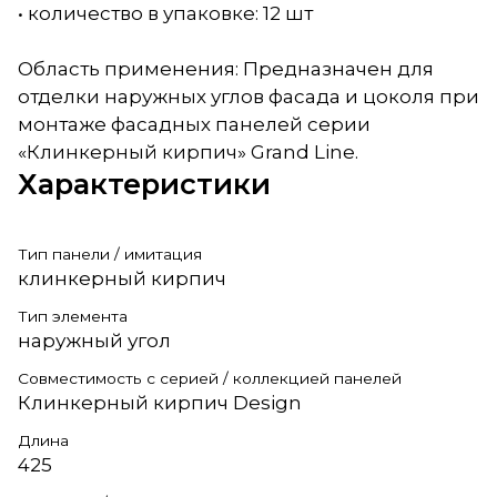
• количество в упаковке: 12 шт
Область применения: Предназначен для
отделки наружных углов фасада и цоколя при
монтаже фасадных панелей серии
«Клинкерный кирпич» Grand Line.
Характеристики
Тип панели / имитация
клинкерный кирпич
Тип элемента
наружный угол
Совместимость с серией / коллекцией панелей
Клинкерный кирпич Design
Длина
425