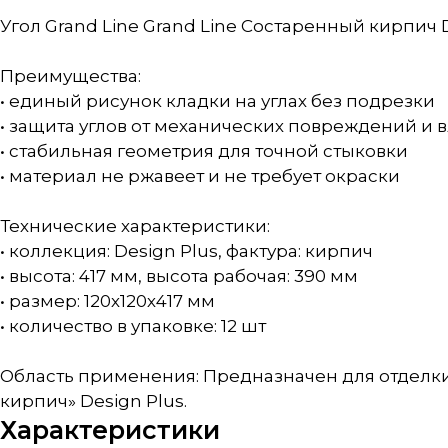
Угол Grand Line Grand Line Состаренный кирпич 
Преимущества:
• единый рисунок кладки на углах без подрезки
• защита углов от механических повреждений и 
• стабильная геометрия для точной стыковки
• материал не ржавеет и не требует окраски
Технические характеристики:
• коллекция: Design Plus, фактура: кирпич
• высота: 417 мм, высота рабочая: 390 мм
• размер: 120х120х417 мм
• количество в упаковке: 12 шт
Область применения: Предназначен для отделки
кирпич» Design Plus.
Характеристики