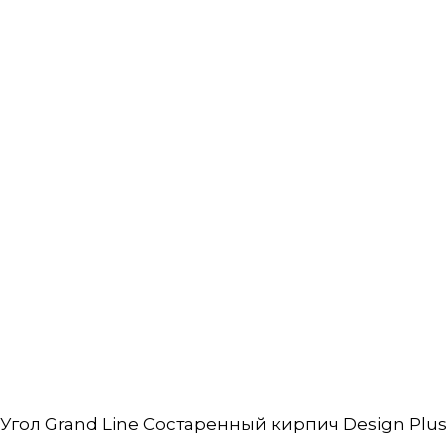
Угол Grand Line Состаренный кирпич Design Plus