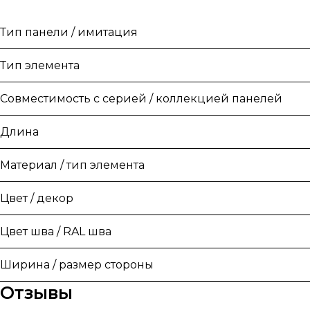
Тип панели / имитация
Тип элемента
Совместимость с серией / коллекцией панелей
Длина
Материал / тип элемента
Цвет / декор
Цвет шва / RAL шва
Ширина / размер стороны
Отзывы