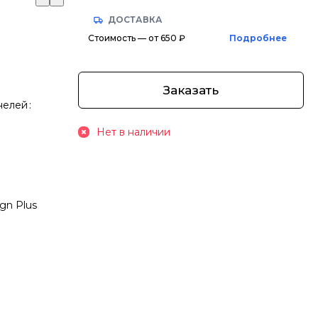
ДОСТАВКА
Стоимость — от 650 ₽
Подробнее
Заказать
нелей
:
Нет в наличии
gn Plus