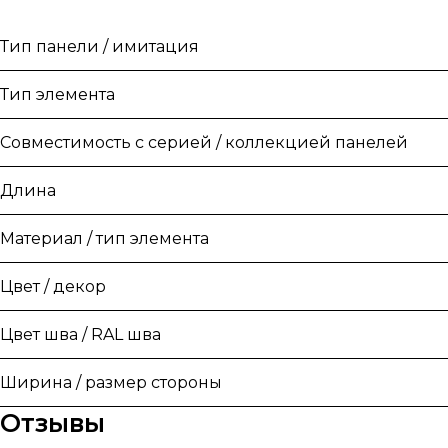
Тип панели / имитация
Тип элемента
Совместимость с серией / коллекцией панелей
Длина
Материал / тип элемента
Цвет / декор
Цвет шва / RAL шва
Ширина / размер стороны
Отзывы