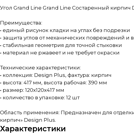
Угол Grand Line Grand Line Состаренный кирпич 
Преимущества:
• единый рисунок кладки на углах без подрезки
• защита углов от механических повреждений и 
• стабильная геометрия для точной стыковки
• материал не ржавеет и не требует окраски
Технические характеристики:
• коллекция: Design Plus, фактура: кирпич
• высота: 417 мм, высота рабочая: 390 мм
• размер: 120х120х417 мм
• количество в упаковке: 12 шт
Область применения: Предназначен для отделки
кирпич» Design Plus.
Характеристики