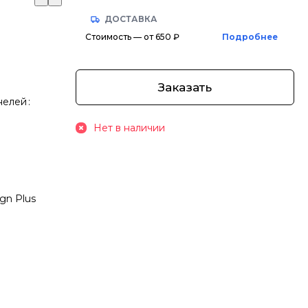
ДОСТАВКА
Стоимость — от 650 ₽
Подробнее
Заказать
нелей
:
Нет в наличии
gn Plus