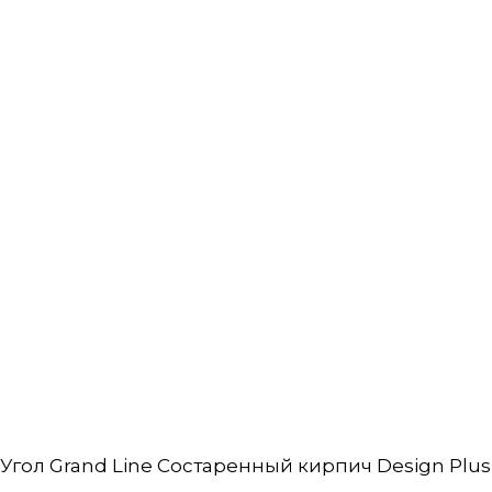
Угол Grand Line Состаренный кирпич Design Plus