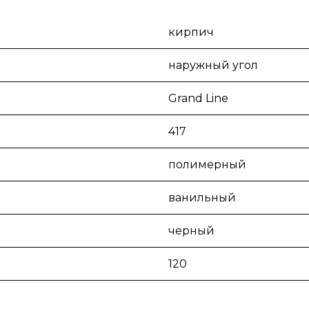
кирпич
наружный угол
Grand Line
417
полимерный
ванильный
черный
120