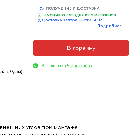
ПОЛУЧЕНИЕ И ДОСТАВКА
Самовывоз сегодня из 5 магазинов
Доставка завтра — от 650 ₽
Подробнее
В корзину
В наличии
в 5 магазинах
5 х 0,13м)
 внешних углов при монтаже
ешний угол и повышает стойкость