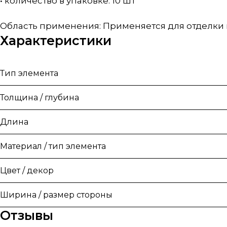
• количество в упаковке: 10 шт
Область применения: Применяется для отделки 
Характеристики
Тип элемента
Толщина / глубина
Длина
Материал / тип элемента
Цвет / декор
Ширина / размер стороны
Отзывы