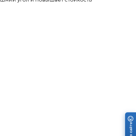
Отзыв о сайте