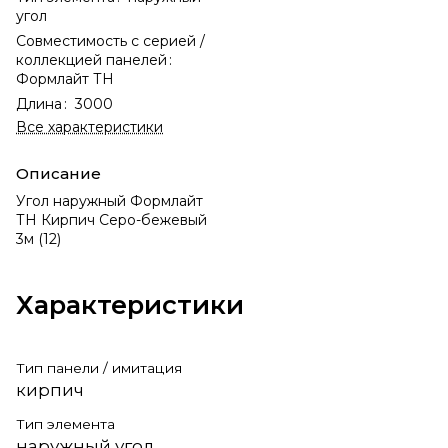
угол
Совместимость с серией /
коллекцией панелей
:
Формлайт ТН
Длина
:
3000
Все характеристики
Описание
Угол наружный Формлайт
ТН Кирпич Серо-бежевый
3м (12)
Характеристики
Тип панели / имитация
кирпич
Тип элемента
наружный угол