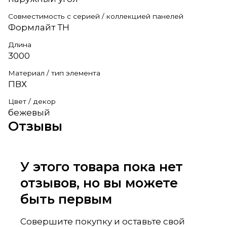
Совместимость с серией / коллекцией панелей
Формлайт ТН
Длина
3000
Материал / тип элемента
ПВХ
Цвет / декор
бежевый
Отзывы
У этого товара пока нет
отзывов, но вы можете
быть первым
Совершите покупку и оставьте свой