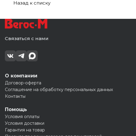
(10)
Профиль
(10)
Назад к списку
(10)
Связаться с нами
О компании
Договор-оферта
Соглашение на обработку персональных данных
Контакты
Помощь
Условия оплаты
Условия доставки
Гарантия на товар