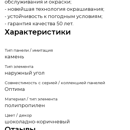
обслуживания и окраски;
- новейшая технология окрашивания;
- устойчивость к погодным условиям;
- гарантия качества 50 лет.
Характеристики
Тип панели / имитация
камень
Тип элемента
наружный угол
Совместимость с серией / коллекцией панелей
Оптима
Материал / тип элемента
полипропилен
Цвет / декор
шоколадно-коричневый
Отзывы