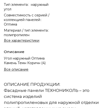
Тип элемента
:
наружный
угол
Совместимость с серией /
коллекцией панелей
:
Оптима
Материал / тип элемента
:
полипропилен
Все характеристики
Описание
Угол наружный Оптима
Камень Темн Коричн (4)
Все описание
ОПИСАНИЕ ПРОДУКЦИИ:
Фасадные панели ТЕХНОНИКОЛЬ – это
система изделий
полипропиленовых для наружной отделки