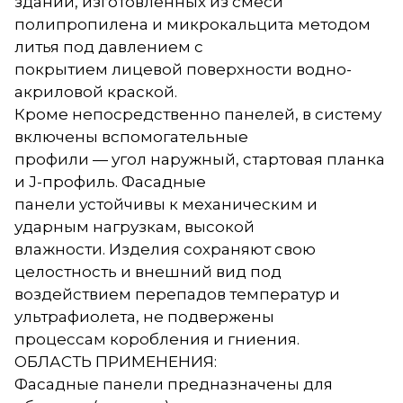
зданий, изготовленных из смеси
полипропилена и микрокальцита методом
литья под давлением с
покрытием лицевой поверхности водно-
акриловой краской.
Кроме непосредственно панелей, в систему
включены вспомогательные
профили — угол наружный, стартовая планка
и J-профиль. Фасадные
панели устойчивы к механическим и
ударным нагрузкам, высокой
влажности. Изделия сохраняют свою
целостность и внешний вид под
воздействием перепадов температур и
ультрафиолета, не подвержены
процессам коробления и гниения.
ОБЛАСТЬ ПРИМЕНЕНИЯ:
Фасадные панели предназначены для