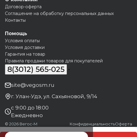
Договор-оферта
Соглашение на обработку персональных данных
Контакты
Помощь
Условия оплаты
Условия доставки
Гарантия на товар
Правила продажи товаров для покупателей
8(3012) 565-025
site@vegosm.ru
г. Улан-Удэ, ул. Сахьяновой, 9/14
с 9:00 до 18:00
Ежедневно
© 2026 Вегос-М
Конфиденциальность
Оферта