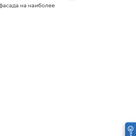
фасада на наиболее