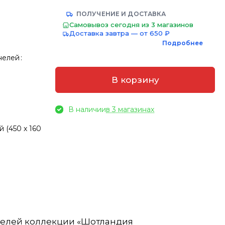
ПОЛУЧЕНИЕ И ДОСТАВКА
Самовывоз сегодня из 3 магазинов
Доставка завтра — от 650 ₽
Подробнее
нелей
:
В корзину
В наличии
в 3 магазинах
 (450 x 160
нелей коллекции «Шотландия