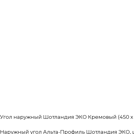
Угол наружный Шотландия ЭКО Кремовый (450 x 16
Наружный угол Альта-Профиль Шотландия ЭКО, 