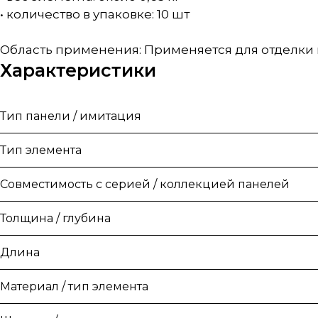
• количество в упаковке: 10 шт
Область применения: Применяется для отделки 
Характеристики
Тип панели / имитация
Тип элемента
Совместимость с серией / коллекцией панелей
Толщина / глубина
Длина
Материал / тип элемента