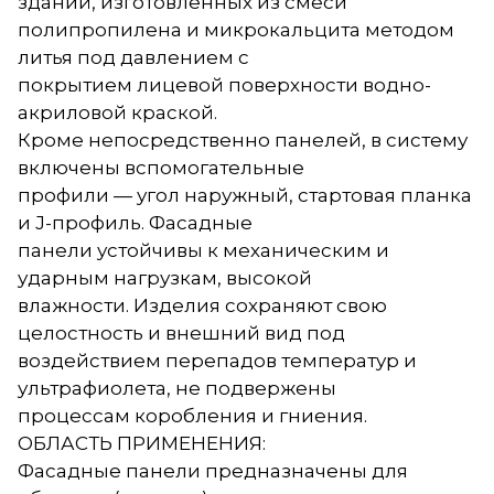
зданий, изготовленных из смеси
полипропилена и микрокальцита методом
литья под давлением с
покрытием лицевой поверхности водно-
акриловой краской.
Кроме непосредственно панелей, в систему
включены вспомогательные
профили — угол наружный, стартовая планка
и J-профиль. Фасадные
панели устойчивы к механическим и
ударным нагрузкам, высокой
влажности. Изделия сохраняют свою
целостность и внешний вид под
воздействием перепадов температур и
ультрафиолета, не подвержены
процессам коробления и гниения.
ОБЛАСТЬ ПРИМЕНЕНИЯ:
Фасадные панели предназначены для