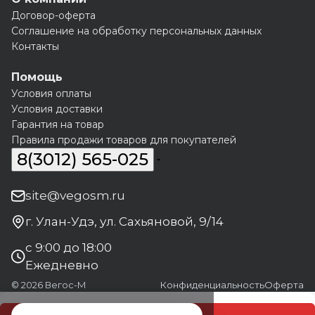
Договор-оферта
Соглашение на обработку персональных данных
Контакты
Помощь
Условия оплаты
Условия доставки
Гарантия на товар
Правила продажи товаров для покупателей
8(3012) 565-025
site@vegosm.ru
г. Улан-Удэ, ул. Сахьяновой, 9/14
с 9:00 до 18:00
Ежедневно
© 2026 Вегос-М
Конфиденциальность
Оферта