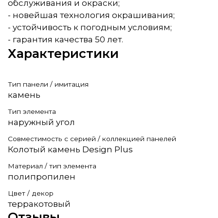
обслуживания и окраски;
- новейшая технология окрашивания;
- устойчивость к погодным условиям;
- гарантия качества 50 лет.
Характеристики
Тип панели / имитация
камень
Тип элемента
наружный угол
Совместимость с серией / коллекцией панелей
Колотый камень Design Plus
Материал / тип элемента
полипропилен
Цвет / декор
терракотовый
Отзывы