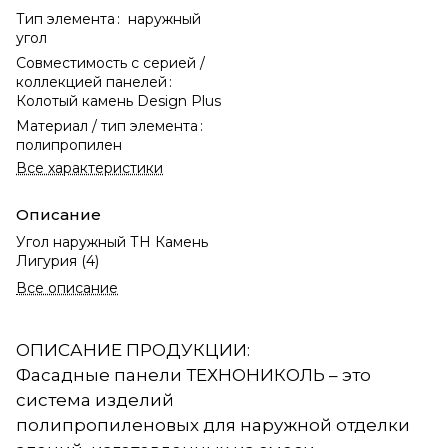
Тип элемента
:
наружный
угол
Совместимость с серией /
коллекцией панелей
:
Колотый камень Design Plus
Материал / тип элемента
:
полипропилен
Все характеристики
Описание
Угол наружный ТН Камень
Лигурия (4)
Все описание
ОПИСАНИЕ ПРОДУКЦИИ:
Фасадные панели ТЕХНОНИКОЛЬ – это
система изделий
полипропиленовых для наружной отделки