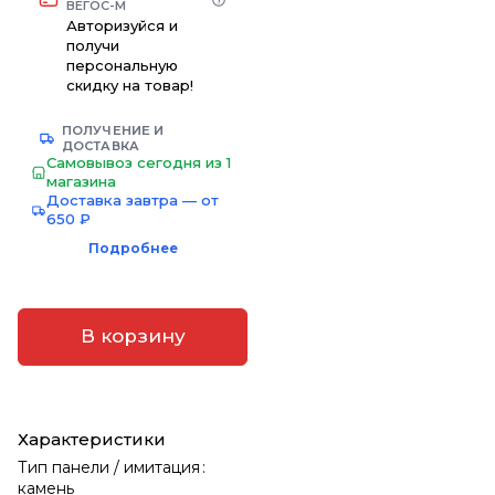
ВЕГОС-М
Авторизуйся и
получи
персональную
скидку на товар!
ПОЛУЧЕНИЕ И
ДОСТАВКА
Самовывоз сегодня из 1
магазина
Доставка завтра — от
650 ₽
Подробнее
В корзину
Характеристики
Тип панели / имитация
:
камень