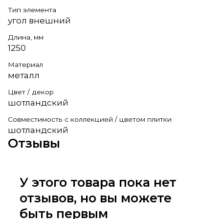
Тип элемента
угол внешний
Длина, мм
1250
Материал
металл
Цвет / декор
шотландский
Совместимость с коллекцией / цветом плитки
шотландский
Отзывы
У этого товара пока нет
отзывов, но вы можете
быть первым