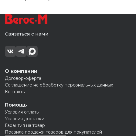
Связаться с нами
О компании
Договор-оферта
Соглашение на обработку персональных данных
Контакты
Помощь
Условия оплаты
Условия доставки
Гарантия на товар
Правила продажи товаров для покупателей