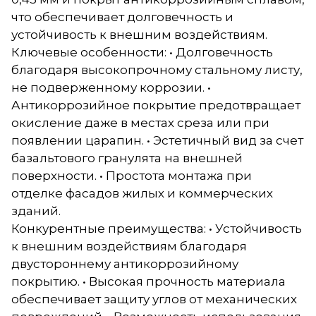
что обеспечивает долговечность и
устойчивость к внешним воздействиям.
Ключевые особенности: • Долговечность
благодаря высокопрочному стальному листу,
не подверженному коррозии. •
Антикоррозийное покрытие предотвращает
окисление даже в местах среза или при
появлении царапин. • Эстетичный вид за счет
базальтового гранулята на внешней
поверхности. • Простота монтажа при
отделке фасадов жилых и коммерческих
зданий.
Конкурентные преимущества: • Устойчивость
к внешним воздействиям благодаря
двустороннему антикоррозийному
покрытию. • Высокая прочность материала
обеспечивает защиту углов от механических