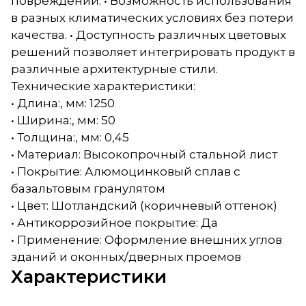
повреждений. • Возможность использования
в разных климатических условиях без потери
качества. • Доступность различных цветовых
решений позволяет интегрировать продукт в
различные архитектурные стили.
Технические характеристики:
• Длина:, мм: 1250
• Ширина:, мм: 50
• Толщина:, мм: 0,45
• Материал: Высокопрочный стальной лист
• Покрытие: Алюмоцинковый сплав с
базальтовым гранулятом
• Цвет: Шотландский (коричневый оттенок)
• Антикоррозийное покрытие: Да
• Применение: Оформление внешних углов
зданий и оконных/дверных проемов
Характеристики