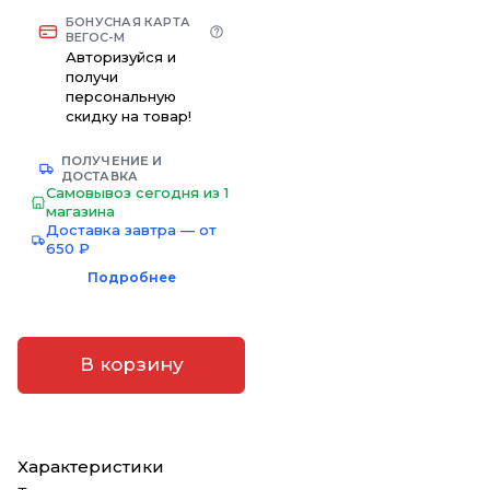
БОНУСНАЯ КАРТА
ВЕГОС-М
Авторизуйся и
получи
персональную
скидку на товар!
ПОЛУЧЕНИЕ И
ДОСТАВКА
Самовывоз сегодня из 1
магазина
Доставка завтра — от
650 ₽
Подробнее
В корзину
Характеристики