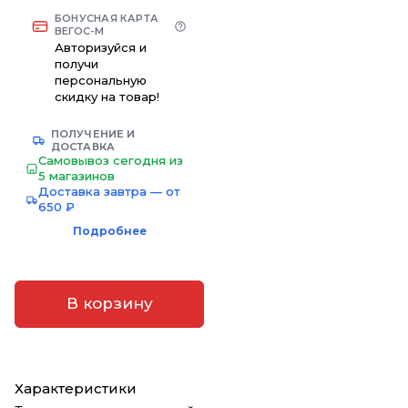
БОНУСНАЯ КАРТА
ВЕГОС-М
Авторизуйся и
получи
персональную
скидку на товар!
ПОЛУЧЕНИЕ И
ДОСТАВКА
Самовывоз сегодня из
5 магазинов
Доставка завтра — от
650 ₽
Подробнее
В корзину
Характеристики