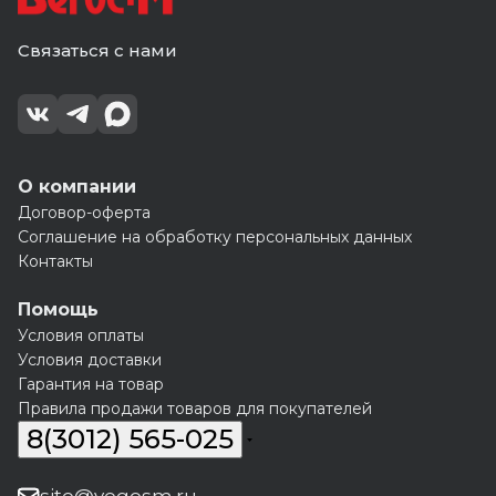
Связаться с нами
О компании
Договор-оферта
Соглашение на обработку персональных данных
Контакты
Помощь
Условия оплаты
Условия доставки
Гарантия на товар
Правила продажи товаров для покупателей
8(3012) 565-025