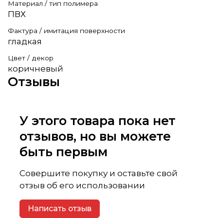
Материал / тип полимера
ПВХ
Фактура / имитация поверхности
гладкая
Цвет / декор
коричневый
Отзывы
У этого товара пока нет
отзывов, но вы можете
быть первым
Совершите покупку и оставьте свой
отзыв об его использовании
Написать отзыв