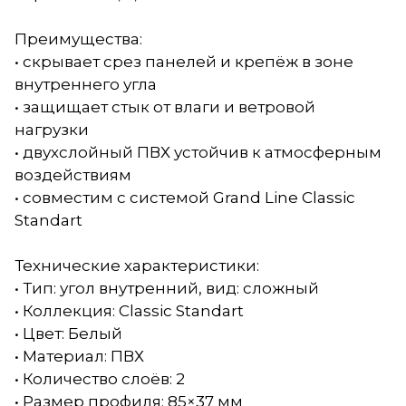
Преимущества:
• скрывает срез панелей и крепёж в зоне
внутреннего угла
• защищает стык от влаги и ветровой
нагрузки
• двухслойный ПВХ устойчив к атмосферным
воздействиям
• совместим с системой Grand Line Classic
Standart
Технические характеристики:
• Тип: угол внутренний, вид: сложный
• Коллекция: Classic Standart
• Цвет: Белый
• Материал: ПВХ
• Количество слоёв: 2
• Размер профиля: 85×37 мм