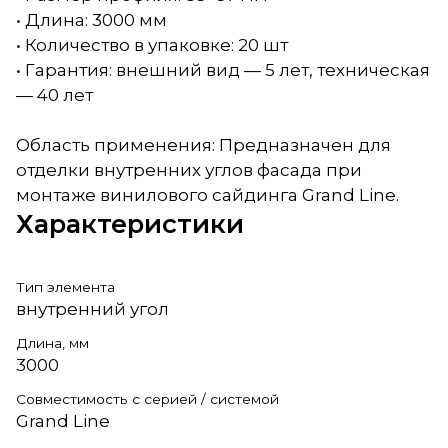
• Длина: 3000 мм
• Количество в упаковке: 20 шт
• Гарантия: внешний вид — 5 лет, техническая
— 40 лет
Область применения: Предназначен для
отделки внутренних углов фасада при
монтаже винилового сайдинга Grand Line.
Характеристики
Тип элемента
внутренний угол
Длина, мм
3000
Совместимость с серией / системой
Grand Line