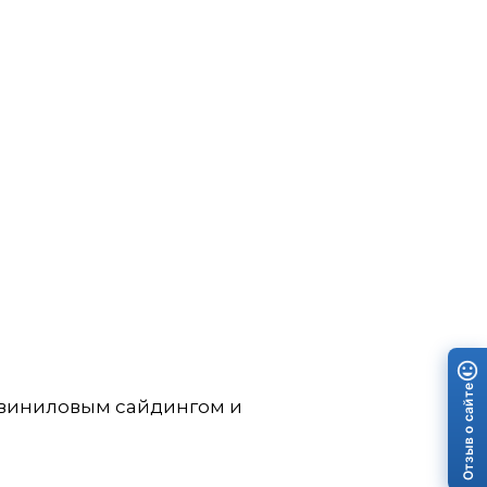
Отзыв о сайте
 виниловым сайдингом и