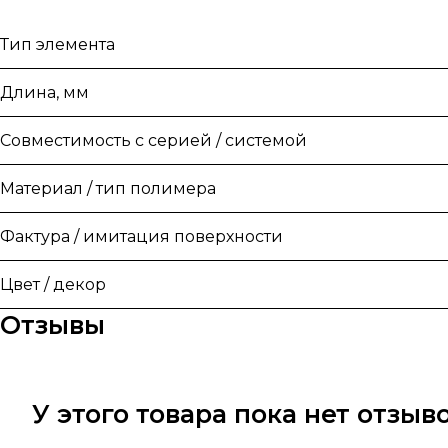
Тип элемента
Длина, мм
Совместимость с серией / системой
Материал / тип полимера
Фактура / имитация поверхности
Цвет / декор
Отзывы
У этого товара пока нет отзы