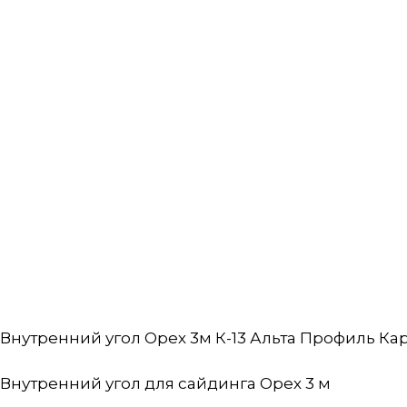
Внутренний угол Орех 3м К-13 Альта Профиль Кар
Внутренний угол для сайдинга Орех 3 м