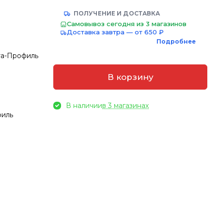
ПОЛУЧЕНИЕ И ДОСТАВКА
Самовывоз сегодня из 3 магазинов
Доставка завтра — от 650 ₽
Подробнее
та-Профиль
В корзину
В наличии
в 3 магазинах
филь