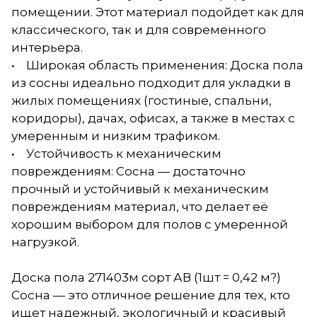
помещении. Этот материал подойдет как для
классического, так и для современного
интерьера.
• Широкая область применения: Доска пола
из сосны идеально подходит для укладки в
жилых помещениях (гостиные, спальни,
коридоры), дачах, офисах, а также в местах с
умеренным и низким трафиком.
• Устойчивость к механическим
повреждениям: Сосна — достаточно
прочный и устойчивый к механическим
повреждениям материал, что делает её
хорошим выбором для полов с умеренной
нагрузкой.
Доска пола 271403м сорт АВ (1шт = 0,42 м?)
Сосна — это отличное решение для тех, кто
ищет надежный, экологичный и красивый