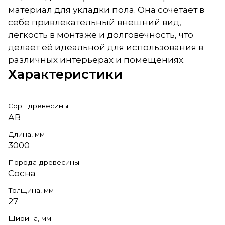
материал для укладки пола. Она сочетает в
себе привлекательный внешний вид,
легкость в монтаже и долговечность, что
делает её идеальной для использования в
различных интерьерах и помещениях.
Характеристики
Сорт древесины
АВ
Длина, мм
3000
Порода древесины
Сосна
Толщина, мм
27
Ширина, мм