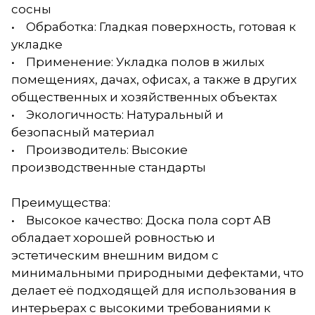
сосны
• Обработка: Гладкая поверхность, готовая к
укладке
• Применение: Укладка полов в жилых
помещениях, дачах, офисах, а также в других
общественных и хозяйственных объектах
• Экологичность: Натуральный и
безопасный материал
• Производитель: Высокие
производственные стандарты
Преимущества:
• Высокое качество: Доска пола сорт АВ
обладает хорошей ровностью и
эстетическим внешним видом с
минимальными природными дефектами, что
делает её подходящей для использования в
интерьерах с высокими требованиями к