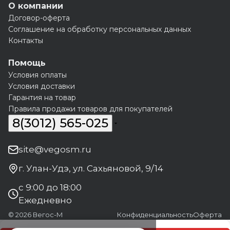
О компании
Договор-оферта
Соглашение на обработку персональных данных
Контакты
Помощь
Условия оплаты
Условия доставки
Гарантия на товар
Правила продажи товаров для покупателей
8(3012) 565-025
site@vegosm.ru
г. Улан-Удэ, ул. Сахьяновой, 9/14
с 9:00 до 18:00
Ежедневно
© 2026 Вегос-М
Конфиденциальность
Оферта