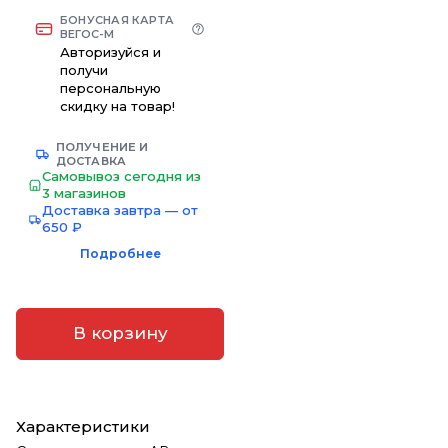
БОНУСНАЯ КАРТА
ВЕГОС-М
Авторизуйся и
получи
персональную
скидку на товар!
ПОЛУЧЕНИЕ И
ДОСТАВКА
Самовывоз сегодня из
3 магазинов
Доставка завтра — от
650 ₽
Подробнее
В корзину
Характеристики