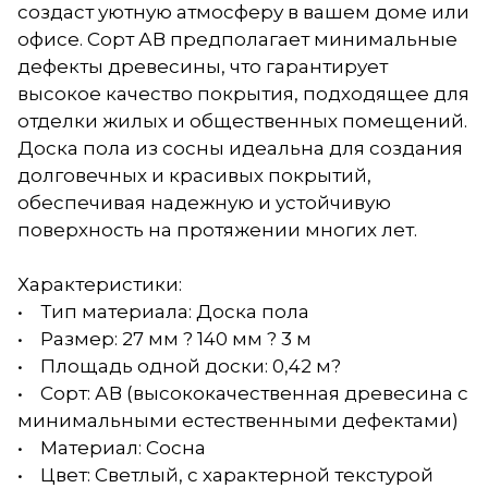
создаст уютную атмосферу в вашем доме или
офисе. Сорт АВ предполагает минимальные
дефекты древесины, что гарантирует
высокое качество покрытия, подходящее для
отделки жилых и общественных помещений.
Доска пола из сосны идеальна для создания
долговечных и красивых покрытий,
обеспечивая надежную и устойчивую
поверхность на протяжении многих лет.
Характеристики:
• Тип материала: Доска пола
• Размер: 27 мм ? 140 мм ? 3 м
• Площадь одной доски: 0,42 м?
• Сорт: АВ (высококачественная древесина с
минимальными естественными дефектами)
• Материал: Сосна
• Цвет: Светлый, с характерной текстурой