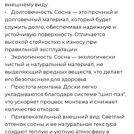
внешнему виду.
• Долговечность: Сосна — это прочный и
долговечный материал, который будет
служить долго, обеспечивая надежную и
устойчивую поверхность. Отличается
высокой стойкостью к износу при
правильной эксплуатации.
• Экологичность: Сосна — экологически
чистый и натуральный материал, не
выделяющий вредных веществ, что делает
его безопасным для здоровья.
• Простота монтажа: Доски легко
укладываются благодаря системе "шип-паз",
что ускоряет процесс монтажа и снижает
количество отходов.
• Привлекательный внешний вид: Светлый
оттенок сосны и ее натуральная текстура
создают теплую и уютную атмосферу в