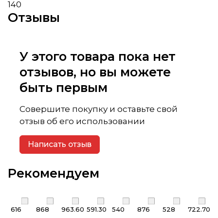
140
Отзывы
У этого товара пока нет
отзывов, но вы можете
быть первым
Совершите покупку и оставьте свой
отзыв об его использовании
Написать отзыв
Рекомендуем
616
868
963.60
591.30
540
876
528
722.70