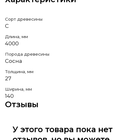
Сорт древесины
С
Длина, мм
4000
Порода древесины
Сосна
Толщина, мм
27
Ширина, мм
140
Отзывы
У этого товара пока нет
отзывов, но вы можете