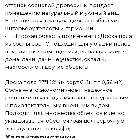
оттенок сосновой древесины придает
помещению натуральный и уютный вид.
Естественная текстура дерева добавляет
интерьеру теплоты и гармонии.
• Широкая область применения: Доска пола
из сосны сорт С подходит для укладки полов
в различных помещениях, включая жилые
дома, дачи, дачные участки, склады,
мастерские и другие объекты.
Доска пола 27*140*4м сорт С (1шт = 0,56 м?)
Сосна — это экономичное и надежное
решение для создания пола с натуральным
и привлекательным внешним видом.
Подходит для множества объектов и легко
укладывается, обеспечивая долгосрочную
эксплуатацию и комфорт.
Характеристики