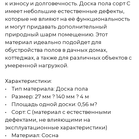
к износу и долговечность. Доска пола сорт С
имеет небольшие естественные дефекты,
которые не влияют на её функциональность
и могут придавать дополнительный
природный шарм помещению. Этот
материал идеально подойдет для
обустройства полов в дачных домах,
коттеджах, а также для различных объектов с
умеренной нагрузкой.
Характеристики:
• Тип материала: Доска пола
• Размер: 27 мм ? 140 мм ? 4 м
• Площадь одной доски: 0,56 м?
• Сорт: С (материал с естественными
дефектами, не влияющими на
эксплуатационные характеристики)
• Материал: Сосна