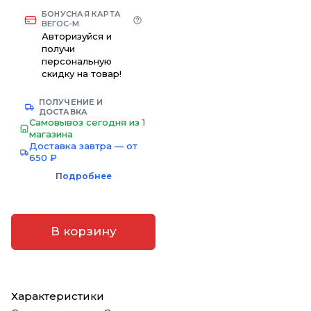
БОНУСНАЯ КАРТА
ВЕГОС-М
Авторизуйся и
получи
персональную
скидку на товар!
ПОЛУЧЕНИЕ И
ДОСТАВКА
Самовывоз сегодня из 1
магазина
Доставка завтра — от
650 ₽
Подробнее
В корзину
Характеристики