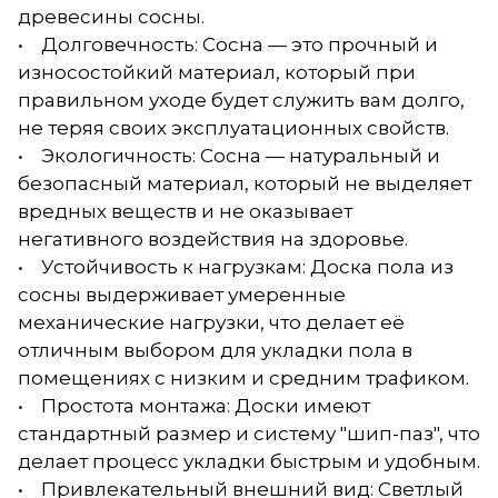
древесины сосны.
• Долговечность: Сосна — это прочный и
износостойкий материал, который при
правильном уходе будет служить вам долго,
не теряя своих эксплуатационных свойств.
• Экологичность: Сосна — натуральный и
безопасный материал, который не выделяет
вредных веществ и не оказывает
негативного воздействия на здоровье.
• Устойчивость к нагрузкам: Доска пола из
сосны выдерживает умеренные
механические нагрузки, что делает её
отличным выбором для укладки пола в
помещениях с низким и средним трафиком.
• Простота монтажа: Доски имеют
стандартный размер и систему "шип-паз", что
делает процесс укладки быстрым и удобным.
• Привлекательный внешний вид: Светлый