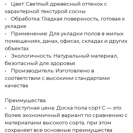
• Цвет: Светлый древесный оттенок с
характерной текстурой сосны
• Обработка: Гладкая поверхность, готовая к
укладке
• Применение: Для укладки полов в жилых
помещениях, дачах, офисах, складах и других
объектах
• Экологичность: Натуральный материал,
безопасный для здоровья
• Производитель: Изготовлено в
соответствии с высокими стандартами
качества
Преимущества:
• Доступная цена: Доска пола сорт С — это
более экономичный вариант по сравнению с
материалами высокого сорта, при этом
сохраняет все основные преимущества