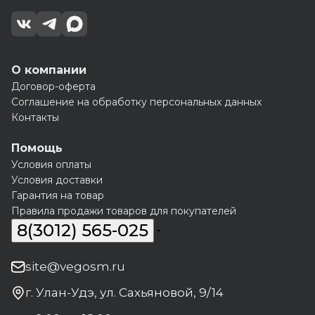
О компании
Договор-оферта
Соглашение на обработку персональных данных
Контакты
Помощь
Условия оплаты
Условия доставки
Гарантия на товар
Правила продажи товаров для покупателей
8(3012) 565-025
site@vegosm.ru
г. Улан-Удэ, ул. Сахьяновой, 9/14