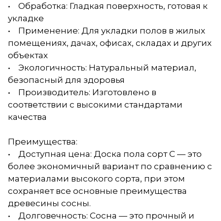
• Обработка: Гладкая поверхность, готовая к
укладке
• Применение: Для укладки полов в жилых
помещениях, дачах, офисах, складах и других
объектах
• Экологичность: Натуральный материал,
безопасный для здоровья
• Производитель: Изготовлено в
соответствии с высокими стандартами
качества
Преимущества:
• Доступная цена: Доска пола сорт С — это
более экономичный вариант по сравнению с
материалами высокого сорта, при этом
сохраняет все основные преимущества
древесины сосны.
• Долговечность: Сосна — это прочный и