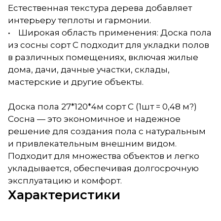
Естественная текстура дерева добавляет
интерьеру теплоты и гармонии.
• Широкая область применения: Доска пола
из сосны сорт С подходит для укладки полов
в различных помещениях, включая жилые
дома, дачи, дачные участки, склады,
мастерские и другие объекты.
Доска пола 27*120*4м сорт С (1шт = 0,48 м?)
Сосна — это экономичное и надежное
решение для создания пола с натуральным
и привлекательным внешним видом.
Подходит для множества объектов и легко
укладывается, обеспечивая долгосрочную
эксплуатацию и комфорт.
Характеристики