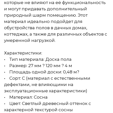
которые не влияют на её функциональность
и могут придавать дополнительный
природный шарм помещению. Этот
материал идеально подойдет для
обустройства полов в дачных домах,
коттеджах, а также для различных объектов с
умеренной нагрузкой.
Характеристики:
• Тип материала: Доска пола
• Размер: 27 мм ? 120 мм ? 4 м
• Площадь одной доски: 0,48 м?
• Сорт: С (материал с естественными
дефектами, не влияющими на
эксплуатационные характеристики)
• Материал: Сосна
• Цвет: Светлый древесный оттенок с
характерной текстурой сосны