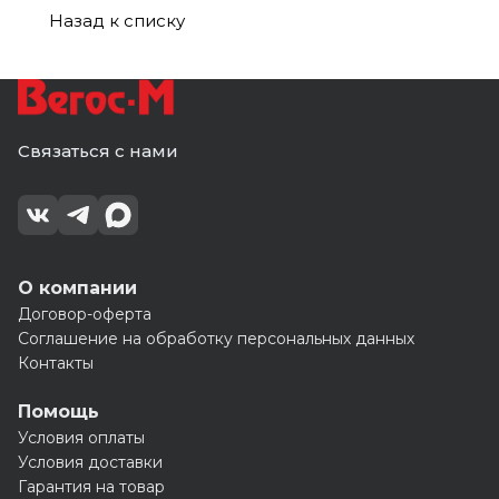
Назад к списку
Связаться с нами
О компании
Договор-оферта
Соглашение на обработку персональных данных
Контакты
Помощь
Условия оплаты
Условия доставки
Гарантия на товар