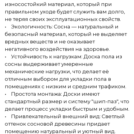
износостойкий материал, который при
правильном уходе будет служить вам долго,
не теряя своих эксплуатационных свойств.
• Экологичность: Сосна — натуральный и
безопасный материал, который не выделяет
вредных веществ и не оказывает
негативного воздействия на здоровье.
• Устойчивость к нагрузкам: Доска пола из
сосны выдерживает умеренные
механические нагрузки, что делает её
отличным выбором для укладки пола в
помещениях с низким и средним трафиком.
• Простота монтажа: Доски имеют
стандартный размер и систему "шип-паз", что
делает процесс укладки быстрым и удобным.
• Привлекательный внешний вид: Светлый
оттенок сосновой древесины придает
помещению натуральный и уютный вид.