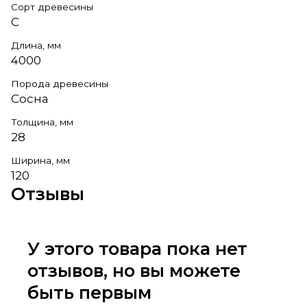
Сорт древесины
С
Длина, мм
4000
Порода древесины
Сосна
Толщина, мм
28
Ширина, мм
120
Отзывы
У этого товара пока нет
отзывов, но вы можете
быть первым