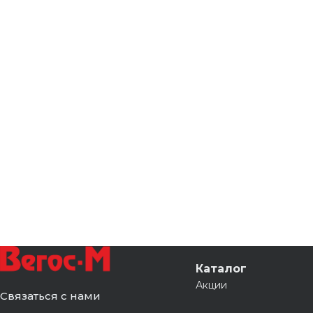
Каталог
Акции
Связаться с нами