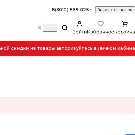
8(3012) 565-025
Заказать звонок
Войти
Избранное
Корзина
ой скидки на товары авторизуйтесь в Личном кабинет