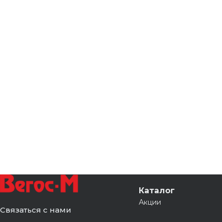
Каталог
Акции
Связаться с нами