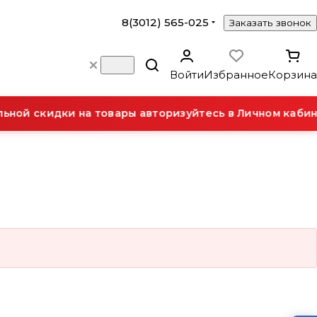
8(3012) 565-025
Заказать звонок
Войти
Избранное
Корзина
ной скидки на товары авторизуйтесь в Личном кабин