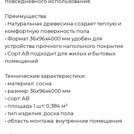
повседневного использования.
Преимущества:
• Натуральная древесина создает теплую и
комфортную поверхность пола
• Формат 36x96x4000 мм удобен для
устройства прочного напольного покрытия
• Сорт АВ подходит для жилых и бытовых
помещений
Технические характеристики:
• материал: сосна
• размер: 36x96x4000 мм
• сорт: АВ
• площадь 1 шт: 0,384 м²
• тип изделия: доска пола
• область монтажа: внутренние помещения