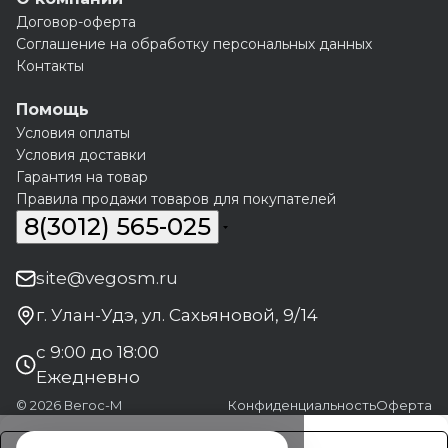
Договор-оферта
Соглашение на обработку персональных данных
Контакты
Помощь
Условия оплаты
Условия доставки
Гарантия на товар
Правила продажи товаров для покупателей
8(3012) 565-025
site@vegosm.ru
г. Улан-Удэ, ул. Сахьяновой, 9/14
с 9:00 до 18:00
Ежедневно
© 2026 Вегос-М
Конфиденциальность
Оферта