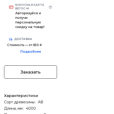
БОНУСНАЯ КАРТА
ВЕГОС-М
Авторизуйся и
получи
персональную
скидку на товар!
ДОСТАВКА
Стоимость — от 650 ₽
Подробнее
Заказать
Характеристики
Сорт древесины
:
АВ
Длина, мм
:
4000