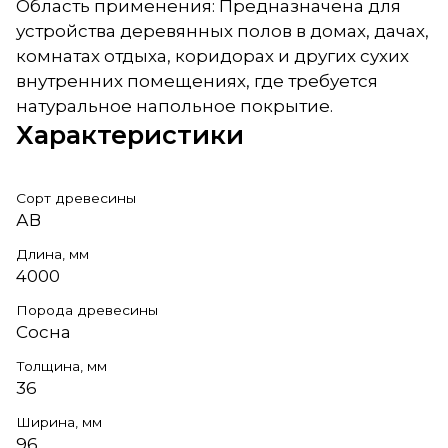
Область применения: Предназначена для
устройства деревянных полов в домах, дачах,
комнатах отдыха, коридорах и других сухих
внутренних помещениях, где требуется
натуральное напольное покрытие.
Характеристики
Сорт древесины
АВ
Длина, мм
4000
Порода древесины
Сосна
Толщина, мм
36
Ширина, мм
96